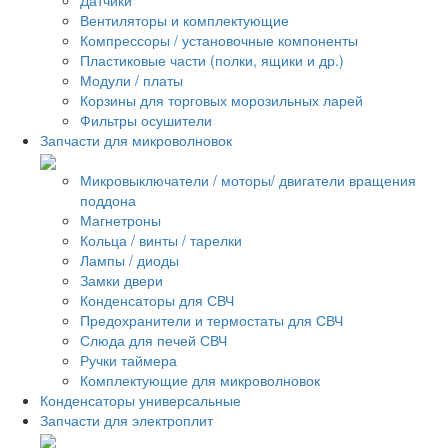
Вентиляторы и комплектующие
Компрессоры / установочные компоненты
Пластиковые части (полки, ящики и др.)
Модули / платы
Корзины для торговых морозильных ларей
Фильтры осушители
Запчасти для микроволновок
Микровыключатели / моторы/ двигатели вращения
поддона
Магнетроны
Кольца / винты / тарелки
Лампы / диоды
Замки двери
Конденсаторы для СВЧ
Предохранители и термостаты для СВЧ
Слюда для печей СВЧ
Ручки таймера
Комплектующие для микроволновок
Конденсаторы универсальные
Запчасти для электроплит