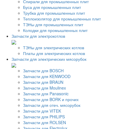
Спирали для промышленных плит
Буса для промышленных плит
Трубка для промышленных плит
Теплоизолятор для промышленных плит
ТЭНы для промышленных плит
Колодки для промышленных плит
Запчасти для электрокотлов
ТЭНы для электрических котлов
Платы для электрических котлов
Запчасти для электрических мясорубок
Запчасти для BOSCH
Запчасти для KENWOOD
Запчасти для BRAUN
Запчасти для Moulinex
Запчасти для Panasonic
Запчасти для BORK и прочих
Запчасти для отеч. мясорубок
Запчасти для VITEK
Запчасти для PHILIPS
Запчасти для ROLSEN
Запчасти для Electrolux