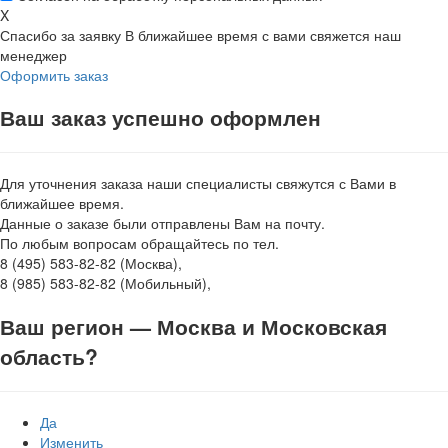
X
Спасибо за заявку
В ближайшее время с вами свяжется наш
менеджер
Оформить заказ
Ваш заказ успешно оформлен
Для уточнения заказа наши специалисты свяжутся с Вами в
ближайшее время.
Данные о заказе были отправлены Вам на почту.
По любым вопросам обращайтесь по тел.
8 (495) 583-82-82 (Москва),
8 (985) 583-82-82 (Мобильный),
Ваш регион —
Москва и Московская
область
?
Да
Изменить