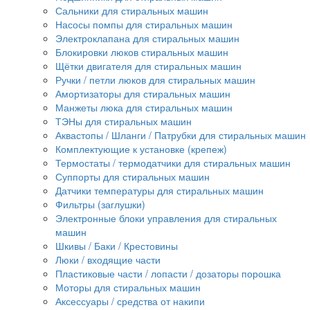
Сальники для стиральных машин
Насосы помпы для стиральных машин
Электроклапана для стиральных машин
Блокировки люков стиральных машин
Щётки двигателя для стиральных машин
Ручки / петли люков для стиральных машин
Амортизаторы для стиральных машин
Манжеты люка для стиральных машин
ТЭНы для стиральных машин
Аквастопы / Шланги / Патрубки для стиральных машин
Комплектующие к установке (крепеж)
Термостаты / термодатчики для стиральных машин
Суппорты для стиральных машин
Датчики температуры для стиральных машин
Фильтры (заглушки)
Электронные блоки управления для стиральных
машин
Шкивы / Баки / Крестовины
Люки / входящие части
Пластиковые части / лопасти / дозаторы порошка
Моторы для стиральных машин
Аксессуары / средства от накипи