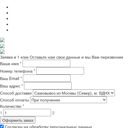
Заявка в 1 клик
Оставьте нам свои данные и мы Вам перезвоним
Ваше имя
*
Номер телефона
*
Ваш Email
*
Ваш адрес
*
Способ доставки
Способ оплаты
Количество
*
1
2
Оформить заказ
Согласен на обработку персональных данных