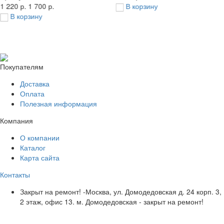
1 220 р.
1 700 р.
В корзину
В корзину
Покупателям
Доставка
Оплата
Полезная информация
Компания
О компании
Каталог
Карта сайта
Контакты
Закрыт на ремонт! -Москва, ул. Домодедовская д. 24 корп. 3,
2 этаж, офис 13. м. Домодедовская - закрыт на ремонт!