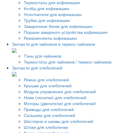
Термостаты для кофемашин
Колбы для кофемашин
Уплотнители для кофемашин
Трубки для кофемашин
Заварочные блоки для кофемашин
Поршни заварного устройства кофемашин
Ремкомплекты кофемашин
Запчасти для чайников и термос-чайников
Тэны для чайников
Термостаты для чайников / термос-чайников
Запчасти для хлебопечей
Ремни для хлебопечей
Крышки для хлебопечей
Модули управления для хлебопечей
Ножи (лопатки) для хлебопечей
Моторы (двигатели) для хлебопечей
Приводы для хлебопечей
Сальники для хлебопечей
Шестерни и шкивы для хлебопечей
Штоки для хлебопечки