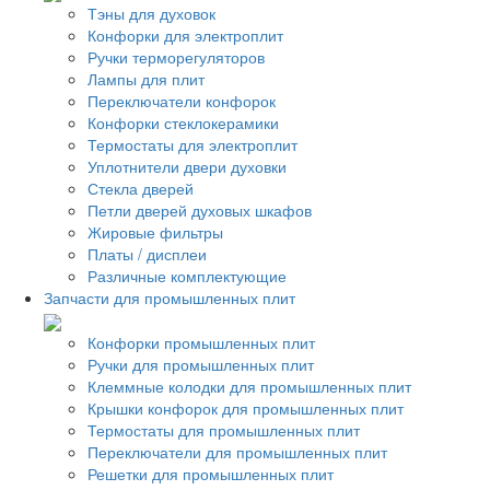
Тэны для духовок
Конфорки для электроплит
Ручки терморегуляторов
Лампы для плит
Переключатели конфорок
Конфорки стеклокерамики
Термостаты для электроплит
Уплотнители двери духовки
Стекла дверей
Петли дверей духовых шкафов
Жировые фильтры
Платы / дисплеи
Различные комплектующие
Запчасти для промышленных плит
Конфорки промышленных плит
Ручки для промышленных плит
Клеммные колодки для промышленных плит
Крышки конфорок для промышленных плит
Термостаты для промышленных плит
Переключатели для промышленных плит
Решетки для промышленных плит