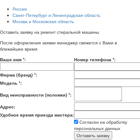
Россия
Санкт-Петербург и Ленинградская область
Москва и Московская область
Оставить заявку на ремонт стиральной машины
После оформления заявки менеджер свяжется с Вами в
ближайшее время
Ваше имя
*
:
Номер телефона
*
:
Фирма (бренд)
*
:
Модель
*
:
Вид неисправности (поломки)
*
:
Адрес:
Удобное время приезда мастера:
Согласен на обработку
персональных данных