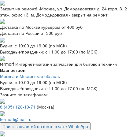
Закрыт на ремонт! -Москва, ул. Домодедовская д. 24 корп. 3, 2
этаж, офис 13. м. Домодедовская - закрыт на ремонт!
Доставка по Москве курьером от 400 руб
Доставка по России от 300 руб
Будни: с 10:00 до 19:00 (по МСК)
Выходные/праздники: с 11:00 до 17:00 (по МСК)
termorf
Интернет-магазин
запчастей для бытовой техники
Ваш регион
Москва и Московская область
Будни: с 10:00 до 19:00 (по МСК)
Выходные/праздники: с 11:00 до 17:00 (по МСК)
Звоните по телефонам:
8 (495) 128-10-71
(Москва)
termorf@mail.ru
Поиск запчастей по фото в чате WhatsApp