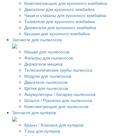
Комплектующие для кухонного комбайна
Двигатели для кухонного комбайна
Чаши и стаканы для кухонного комбайна
Толкатели для кухонного комбайна
Держатели для кухонного комбайна
Крышки для кухонного комбайна
Запчасти для пылесосов
Мешки для пылесосов
Фильтры для пылесосов
Держатели мешков
Телескопические трубы пылесоса
Модули для пылесосов
Двигатели пылесосов
Щётки для пылесосов
Аккумуляторы / батареи пылесосов
Шланги / Рукоятки для пылесосов
Комплектующие для пылесосов
Запчасти для кулеров
Краны / Клапана для кулеров
Тэны для кулеров