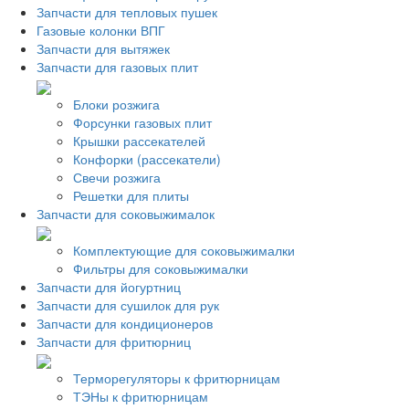
Запчасти для тепловых пушек
Газовые колонки ВПГ
Запчасти для вытяжек
Запчасти для газовых плит
Блоки розжига
Форсунки газовых плит
Крышки рассекателей
Конфорки (рассекатели)
Свечи розжига
Решетки для плиты
Запчасти для соковыжималок
Комплектующие для соковыжималки
Фильтры для соковыжималки
Запчасти для йогуртниц
Запчасти для сушилок для рук
Запчасти для кондиционеров
Запчасти для фритюрниц
Терморегуляторы к фритюрницам
ТЭНы к фритюрницам