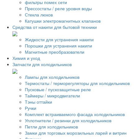
фильтры помех сети
Прессостаты / реле уровня воды
Стекла люков
Катушки электромагнитных клапанов
Средства от накипи для бытовой техники
Жидкости для устранения накипи
Порошки для устранения накипи
Магнитные преобразователи
Химия и уход
Запчасти для холодильников
Лампы для холодильников
Термостаты / терморегуляторы для холодильников
Пусковые / пускозащитные реле
Таймеры / микродвигатели
Тэны оттайки
Ручки
Комплект встраиваемого фасада холодильников
Уплотнители / резинки для холодильников
Петли для холодильников
Замки для торговых морозильных ларей и витрин
Датчики