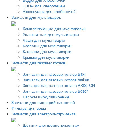
Ведра для хлебопечей
ТЭНы для хлебопечей
Аксессуары для хлебопечей
Запчасти для мультиварок
Комплектующие для мультиварки
Уплотнители для мультиварки
Чаши для мультиварки
Клапаны для мультиварки
Клавиши для мультиварки
Крышки для мультиварки
Запчасти для газовых котлов
Запчасти для газовых котлов Baxi
Запчасти для газовых котлов Vaillant
Запчасти для газовых котлов ARISTON
Запчасти для газовых котлов Bosch
Насосы циркуляционные
Запчасти для пиццерийных печей
Фильтры для воды
Запчасти для электроинструмента
Щётки к электроинструментам