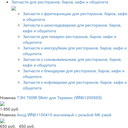
Запчасти для ресторанов, баров, кафе и общепита
Запчасти к фритюрницам для ресторанов, баров, кафе
и общепита
Запчасти к шоколадоваркам для ресторанов, баров,
кафе и общепита
Запчасти для пекарен ресторанов, баров, кафе и
общепита
Запчасти к мясорубкам для ресторанов, баров, кафе и
общепита
Запчасти к соковыжималкам для ресторанов, баров,
кафе и общепита
Запчасти к блендерам для ресторанов, баров, кафе и
общепита
Запчасти к кофеваркам для ресторанов, баров, кафе и
общепита
Новинка
ТЭН 700W Silver для Термекс (WN0120056S)
1 850 руб.
Новинка
Анод WN01100410 магниевый с резьбой М6 узкий
650 руб.
650 руб.