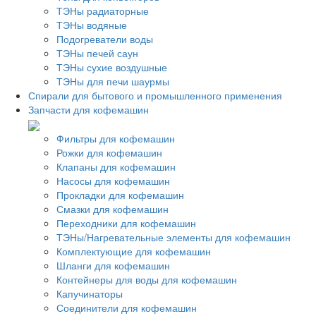
ТЭНы радиаторные
ТЭНы водяные
Подогреватели воды
ТЭНы печей саун
ТЭНы сухие воздушные
ТЭНы для печи шаурмы
Спирали для бытового и промышленного применения
Запчасти для кофемашин
Фильтры для кофемашин
Рожки для кофемашин
Клапаны для кофемашин
Насосы для кофемашин
Прокладки для кофемашин
Смазки для кофемашин
Переходники для кофемашин
ТЭНы/Нагревательные элементы для кофемашин
Комплектующие для кофемашин
Шланги для кофемашин
Контейнеры для воды для кофемашин
Капучинаторы
Соединители для кофемашин