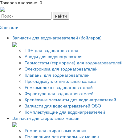
Товаров в корзине:
0
Запчасти
Запчасти для водонагревателей (бойлеров)
ТЭН для водонагревателя
Аноды для водонагревателя
Термостаты (термореле) для водонагревателей
Электроника для водонагревателей
Клапаны для водонагревателей
Прокладки/уплотнительные кольца
Ремкомплекты водонагревателей
Фурнитура для водонагревателей
Крепёжные элементы для водонагревателей
Запчасти для водонагревателей OSO
Комплектующие для водонагревателей
Запчасти для стиральных машин
Ремни для стиральных машин
Подшипники для стиральных машин