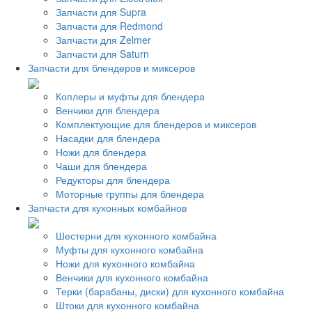
Запчасти для Supra
Запчасти для Redmond
Запчасти для Zelmer
Запчасти для Saturn
Запчасти для блендеров и миксеров
Коплеры и муфты для блендера
Венчики для блендера
Комплектующие для блендеров и миксеров
Насадки для блендера
Ножи для блендера
Чаши для блендера
Редукторы для блендера
Моторные группы для блендера
Запчасти для кухонных комбайнов
Шестерни для кухонного комбайна
Муфты для кухонного комбайна
Ножи для кухонного комбайна
Венчики для кухонного комбайна
Терки (барабаны, диски) для кухонного комбайна
Штоки для кухонного комбайна