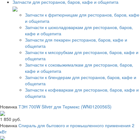
Запчасти для ресторанов, баров, кафе и общепита
Запчасти к фритюрницам для ресторанов, баров, кафе
и общепита
Запчасти к шоколадоваркам для ресторанов, баров,
кафе и общепита
Запчасти для пекарен ресторанов, баров, кафе и
общепита
Запчасти к мясорубкам для ресторанов, баров, кафе и
общепита
Запчасти к соковыжималкам для ресторанов, баров,
кафе и общепита
Запчасти к блендерам для ресторанов, баров, кафе и
общепита
Запчасти к кофеваркам для ресторанов, баров, кафе и
общепита
Новинка
ТЭН 700W Silver для Термекс (WN0120056S)
1 850 руб.
Новинка
Спираль для бытового и промышленного применения 2
кВт