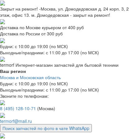
Закрыт на ремонт! -Москва, ул. Домодедовская д. 24 корп. 3, 2
этаж, офис 13. м. Домодедовская - закрыт на ремонт!
Доставка по Москве курьером от 400 руб
Доставка по России от 300 руб
Будни: с 10:00 до 19:00 (по МСК)
Выходные/праздники: с 11:00 до 17:00 (по МСК)
termorf
Интернет-магазин
запчастей для бытовой техники
Ваш регион
Москва и Московская область
Будни: с 10:00 до 19:00 (по МСК)
Выходные/праздники: с 11:00 до 17:00 (по МСК)
Звоните по телефонам:
8 (495) 128-10-71
(Москва)
termorf@mail.ru
Поиск запчастей по фото в чате WhatsApp