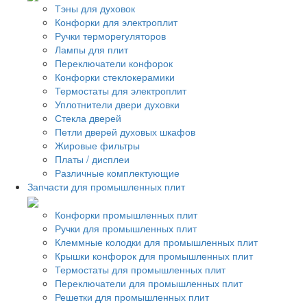
Тэны для духовок
Конфорки для электроплит
Ручки терморегуляторов
Лампы для плит
Переключатели конфорок
Конфорки стеклокерамики
Термостаты для электроплит
Уплотнители двери духовки
Стекла дверей
Петли дверей духовых шкафов
Жировые фильтры
Платы / дисплеи
Различные комплектующие
Запчасти для промышленных плит
Конфорки промышленных плит
Ручки для промышленных плит
Клеммные колодки для промышленных плит
Крышки конфорок для промышленных плит
Термостаты для промышленных плит
Переключатели для промышленных плит
Решетки для промышленных плит