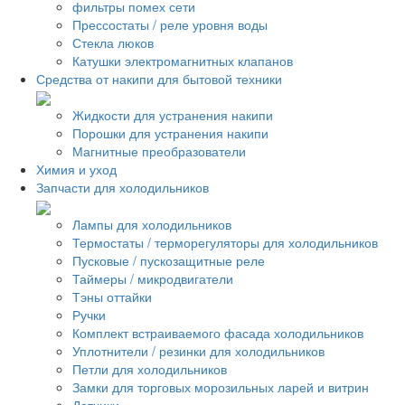
фильтры помех сети
Прессостаты / реле уровня воды
Стекла люков
Катушки электромагнитных клапанов
Средства от накипи для бытовой техники
Жидкости для устранения накипи
Порошки для устранения накипи
Магнитные преобразователи
Химия и уход
Запчасти для холодильников
Лампы для холодильников
Термостаты / терморегуляторы для холодильников
Пусковые / пускозащитные реле
Таймеры / микродвигатели
Тэны оттайки
Ручки
Комплект встраиваемого фасада холодильников
Уплотнители / резинки для холодильников
Петли для холодильников
Замки для торговых морозильных ларей и витрин
Датчики