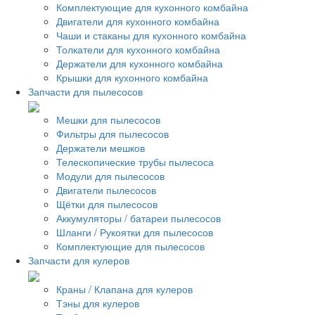
Комплектующие для кухонного комбайна
Двигатели для кухонного комбайна
Чаши и стаканы для кухонного комбайна
Толкатели для кухонного комбайна
Держатели для кухонного комбайна
Крышки для кухонного комбайна
Запчасти для пылесосов
Мешки для пылесосов
Фильтры для пылесосов
Держатели мешков
Телескопические трубы пылесоса
Модули для пылесосов
Двигатели пылесосов
Щётки для пылесосов
Аккумуляторы / батареи пылесосов
Шланги / Рукоятки для пылесосов
Комплектующие для пылесосов
Запчасти для кулеров
Краны / Клапана для кулеров
Тэны для кулеров