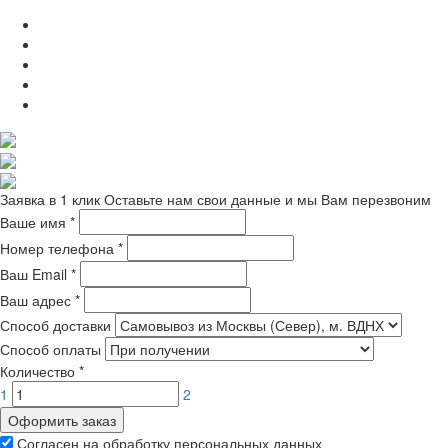
Заявка в 1 клик
Оставьте нам свои данные и мы Вам перезвоним
Ваше имя
*
Номер телефона
*
Ваш Email
*
Ваш адрес
*
Способ доставки
Способ оплаты
Количество
*
1
2
Оформить заказ
Согласен на обработку персональных данных