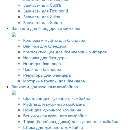
Запчасти для Supra
Запчасти для Redmond
Запчасти для Zelmer
Запчасти для Saturn
Запчасти для блендеров и миксеров
Коплеры и муфты для блендера
Венчики для блендера
Комплектующие для блендеров и миксеров
Насадки для блендера
Ножи для блендера
Чаши для блендера
Редукторы для блендера
Моторные группы для блендера
Запчасти для кухонных комбайнов
Шестерни для кухонного комбайна
Муфты для кухонного комбайна
Ножи для кухонного комбайна
Венчики для кухонного комбайна
Терки (барабаны, диски) для кухонного комбайна
Штоки для кухонного комбайна