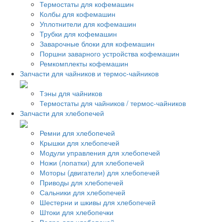
Термостаты для кофемашин
Колбы для кофемашин
Уплотнители для кофемашин
Трубки для кофемашин
Заварочные блоки для кофемашин
Поршни заварного устройства кофемашин
Ремкомплекты кофемашин
Запчасти для чайников и термос-чайников
Тэны для чайников
Термостаты для чайников / термос-чайников
Запчасти для хлебопечей
Ремни для хлебопечей
Крышки для хлебопечей
Модули управления для хлебопечей
Ножи (лопатки) для хлебопечей
Моторы (двигатели) для хлебопечей
Приводы для хлебопечей
Сальники для хлебопечей
Шестерни и шкивы для хлебопечей
Штоки для хлебопечки