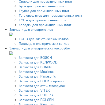
Спирали для промышленных плит
Буса для промышленных плит
Трубка для промышленных плит
Теплоизолятор для промышленных плит
ТЭНы для промышленных плит
Колодки для промышленных плит
Запчасти для электрокотлов
ТЭНы для электрических котлов
Платы для электрических котлов
Запчасти для электрических мясорубок
Запчасти для BOSCH
Запчасти для KENWOOD
Запчасти для BRAUN
Запчасти для Moulinex
Запчасти для Panasonic
Запчасти для BORK и прочих
Запчасти для отеч. мясорубок
Запчасти для VITEK
Запчасти для PHILIPS
Запчасти для ROLSEN
Запчасти для Electrolux