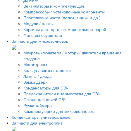
Вентиляторы и комплектующие
Компрессоры / установочные компоненты
Пластиковые части (полки, ящики и др.)
Модули / платы
Корзины для торговых морозильных ларей
Фильтры осушители
Запчасти для микроволновок
Микровыключатели / моторы/ двигатели вращения
поддона
Магнетроны
Кольца / винты / тарелки
Лампы / диоды
Замки двери
Конденсаторы для СВЧ
Предохранители и термостаты для СВЧ
Слюда для печей СВЧ
Ручки таймера
Комплектующие для микроволновок
Конденсаторы универсальные
Запчасти для электроплит