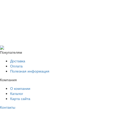
Покупателям
Доставка
Оплата
Полезная информация
Компания
О компании
Каталог
Карта сайта
Контакты