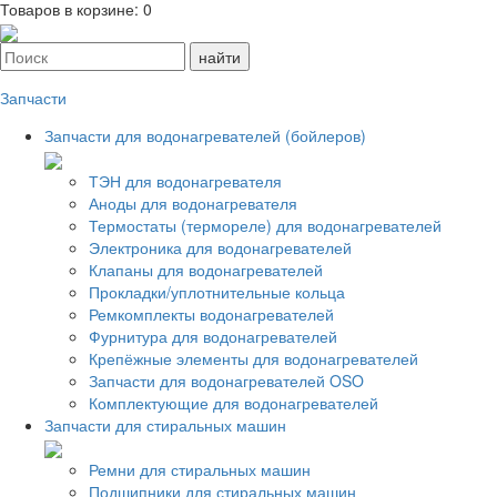
Товаров в корзине:
0
Запчасти
Запчасти для водонагревателей (бойлеров)
ТЭН для водонагревателя
Аноды для водонагревателя
Термостаты (термореле) для водонагревателей
Электроника для водонагревателей
Клапаны для водонагревателей
Прокладки/уплотнительные кольца
Ремкомплекты водонагревателей
Фурнитура для водонагревателей
Крепёжные элементы для водонагревателей
Запчасти для водонагревателей OSO
Комплектующие для водонагревателей
Запчасти для стиральных машин
Ремни для стиральных машин
Подшипники для стиральных машин