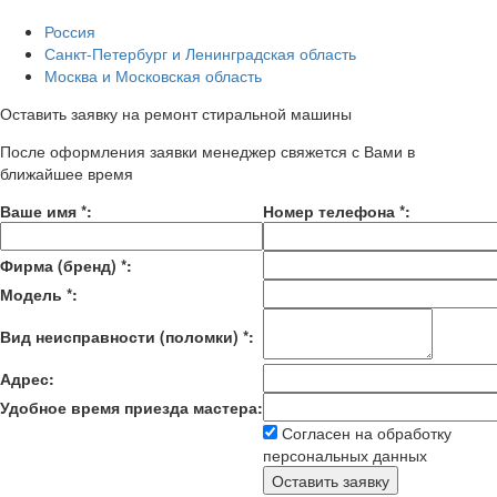
Россия
Санкт-Петербург и Ленинградская область
Москва и Московская область
Оставить заявку на ремонт стиральной машины
После оформления заявки менеджер свяжется с Вами в
ближайшее время
Ваше имя
*
:
Номер телефона
*
:
Фирма (бренд)
*
:
Модель
*
:
Вид неисправности (поломки)
*
:
Адрес:
Удобное время приезда мастера:
Согласен на обработку
персональных данных