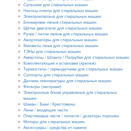
Сальники для стиральных машин
Насосы помпы для стиральных машин
Электроклапана для стиральных машин
Блокировки люков стиральных машин
Щётки двигателя для стиральных машин
Ручки / петли люков для стиральных машин
Амортизаторы для стиральных машин
Манжеты люка для стиральных машин
ТЭНы для стиральных машин
Аквастопы / Шланги / Патрубки для стиральных машин
Комплектующие к установке (крепеж)
Термостаты / термодатчики для стиральных машин
Суппорты для стиральных машин
Датчики температуры для стиральных машин
Фильтры (заглушки)
Электронные блоки управления для стиральных
машин
Шкивы / Баки / Крестовины
Люки / входящие части
Пластиковые части / лопасти / дозаторы порошка
Моторы для стиральных машин
Аксессуары / средства от накипи