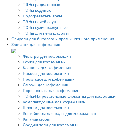
ТЭНы радиаторные
ТЭНы водяные
Подогреватели воды
ТЭНы печей саун
ТЭНы сухие воздушные
ТЭНы для печи шаурмы
Спирали для бытового и промышленного применения
Запчасти для кофемашин
Фильтры для кофемашин
Рожки для кофемашин
Клапаны для кофемашин
Насосы для кофемашин
Прокладки для кофемашин
Смазки для кофемашин
Переходники для кофемашин
ТЭНы/Нагревательные элементы для кофемашин
Комплектующие для кофемашин
Шланги для кофемашин
Контейнеры для воды для кофемашин
Капучинаторы
Соединители для кофемашин