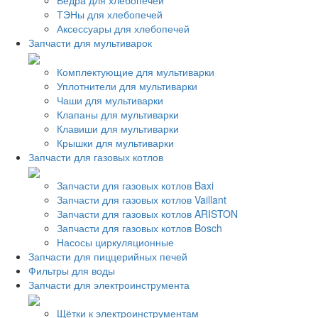
Ведра для хлебопечей
ТЭНы для хлебопечей
Аксессуары для хлебопечей
Запчасти для мультиварок
Комплектующие для мультиварки
Уплотнители для мультиварки
Чаши для мультиварки
Клапаны для мультиварки
Клавиши для мультиварки
Крышки для мультиварки
Запчасти для газовых котлов
Запчасти для газовых котлов Baxi
Запчасти для газовых котлов Vaillant
Запчасти для газовых котлов ARISTON
Запчасти для газовых котлов Bosch
Насосы циркуляционные
Запчасти для пиццерийных печей
Фильтры для воды
Запчасти для электроинструмента
Щётки к электроинструментам