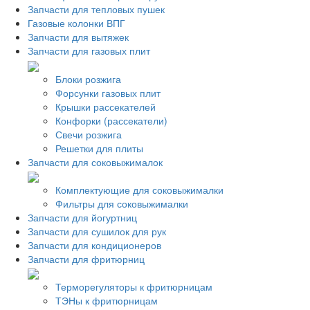
Запчасти для тепловых пушек
Газовые колонки ВПГ
Запчасти для вытяжек
Запчасти для газовых плит
Блоки розжига
Форсунки газовых плит
Крышки рассекателей
Конфорки (рассекатели)
Свечи розжига
Решетки для плиты
Запчасти для соковыжималок
Комплектующие для соковыжималки
Фильтры для соковыжималки
Запчасти для йогуртниц
Запчасти для сушилок для рук
Запчасти для кондиционеров
Запчасти для фритюрниц
Терморегуляторы к фритюрницам
ТЭНы к фритюрницам