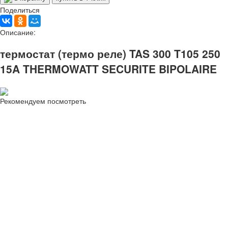
Поделиться
Описание:
термостат (термо реле) TAS 300 T105 250
15A THERMOWATT SECURITE BIPOLAIRE
Рекомендуем посмотреть