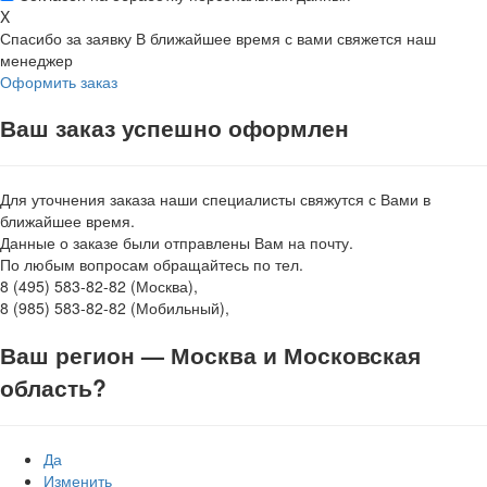
X
Спасибо за заявку
В ближайшее время с вами свяжется наш
менеджер
Оформить заказ
Ваш заказ успешно оформлен
Для уточнения заказа наши специалисты свяжутся с Вами в
ближайшее время.
Данные о заказе были отправлены Вам на почту.
По любым вопросам обращайтесь по тел.
8 (495) 583-82-82 (Москва),
8 (985) 583-82-82 (Мобильный),
Ваш регион —
Москва и Московская
область
?
Да
Изменить