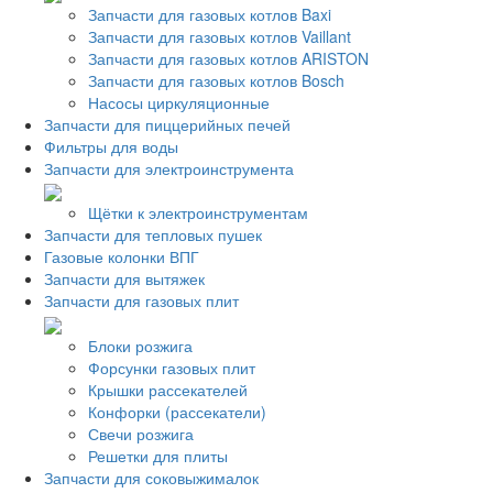
Запчасти для газовых котлов Baxi
Запчасти для газовых котлов Vaillant
Запчасти для газовых котлов ARISTON
Запчасти для газовых котлов Bosch
Насосы циркуляционные
Запчасти для пиццерийных печей
Фильтры для воды
Запчасти для электроинструмента
Щётки к электроинструментам
Запчасти для тепловых пушек
Газовые колонки ВПГ
Запчасти для вытяжек
Запчасти для газовых плит
Блоки розжига
Форсунки газовых плит
Крышки рассекателей
Конфорки (рассекатели)
Свечи розжига
Решетки для плиты
Запчасти для соковыжималок