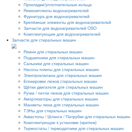
Прокладки/уплотнительные кольца
Ремкомплекты водонагревателей
Фурнитура для водонагревателей
Крепёжные элементы для водонагревателей
Запчасти для водонагревателей OSO
Комплектующие для водонагревателей
Запчасти для стиральных машин
Ремни для стиральных машин
Подшипники для стиральных машин
Сальники для стиральных машин
Насосы помпы для стиральных машин
Электроклапана для стиральных машин
Блокировки люков стиральных машин
Щётки двигателя для стиральных машин
Ручки / петли люков для стиральных машин
Амортизаторы для стиральных машин
Манжеты люка для стиральных машин
ТЭНы для стиральных машин
Аквастопы / Шланги / Патрубки для стиральных машин
Комплектующие к установке (крепеж)
Термостаты / термодатчики для стиральных машин