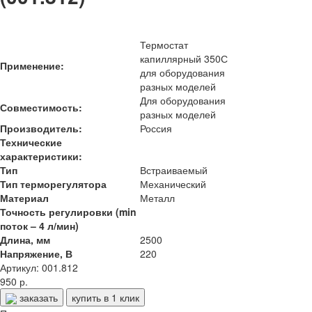
Термостат
капиллярный 350С
Применение:
для оборудования
разных моделей
Для оборудования
Совместимость:
разных моделей
Производитель:
Россия
Технические
характеристики:
Тип
Встраиваемый
Тип терморегулятора
Механический
Материал
Металл
Точность регулировки (min
поток – 4 л/мин)
Длина, мм
2500
Напряжение, В
220
Артикул: 001.812
950 р.
заказать
купить в 1 клик