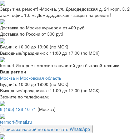
Закрыт на ремонт! -Москва, ул. Домодедовская д. 24 корп. 3, 2
этаж, офис 13. м. Домодедовская - закрыт на ремонт!
Доставка по Москве курьером от 400 руб
Доставка по России от 300 руб
Будни: с 10:00 до 19:00 (по МСК)
Выходные/праздники: с 11:00 до 17:00 (по МСК)
termorf
Интернет-магазин
запчастей для бытовой техники
Ваш регион
Москва и Московская область
Будни: с 10:00 до 19:00 (по МСК)
Выходные/праздники: с 11:00 до 17:00 (по МСК)
Звоните по телефонам:
8 (495) 128-10-71
(Москва)
termorf@mail.ru
Поиск запчастей по фото в чате WhatsApp