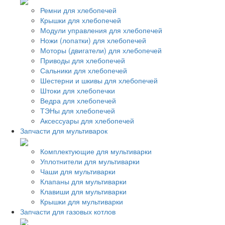
Ремни для хлебопечей
Крышки для хлебопечей
Модули управления для хлебопечей
Ножи (лопатки) для хлебопечей
Моторы (двигатели) для хлебопечей
Приводы для хлебопечей
Сальники для хлебопечей
Шестерни и шкивы для хлебопечей
Штоки для хлебопечки
Ведра для хлебопечей
ТЭНы для хлебопечей
Аксессуары для хлебопечей
Запчасти для мультиварок
Комплектующие для мультиварки
Уплотнители для мультиварки
Чаши для мультиварки
Клапаны для мультиварки
Клавиши для мультиварки
Крышки для мультиварки
Запчасти для газовых котлов