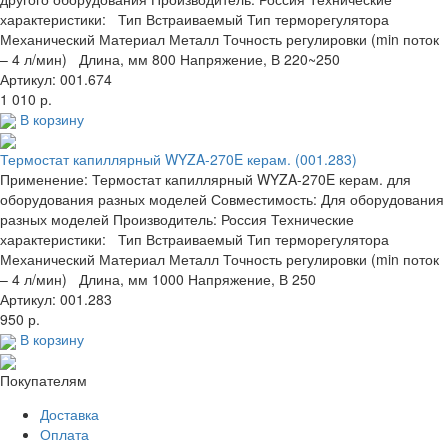
характеристики: Тип Встраиваемый Тип терморегулятора
Механический Материал Металл Точность регулировки (min поток
– 4 л/мин) Длина, мм 800 Напряжение, В 220~250
Артикул: 001.674
1 010 р.
В корзину
Термостат капиллярный WYZA-270E керам. (001.283)
Применение: Термостат капиллярный WYZA-270E керам. для
оборудования разных моделей Совместимость: Для оборудования
разных моделей Производитель: Россия Технические
характеристики: Тип Встраиваемый Тип терморегулятора
Механический Материал Металл Точность регулировки (min поток
– 4 л/мин) Длина, мм 1000 Напряжение, В 250
Артикул: 001.283
950 р.
В корзину
Покупателям
Доставка
Оплата