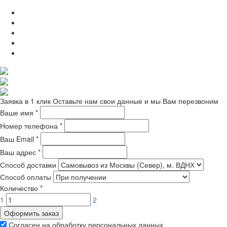
Заявка в 1 клик
Оставьте нам свои данные и мы Вам перезвоним
Ваше имя
*
Номер телефона
*
Ваш Email
*
Ваш адрес
*
Способ доставки
Способ оплаты
Количество
*
1
2
Оформить заказ
Согласен на обработку персональных данных