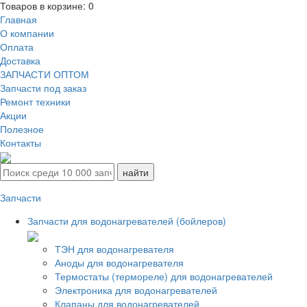
Товаров в корзине:
0
Главная
О компании
Оплата
Доставка
ЗАПЧАСТИ ОПТОМ
Запчасти под заказ
Ремонт техники
Акции
Полезное
Контакты
Запчасти
Запчасти для водонагревателей (бойлеров)
ТЭН для водонагревателя
Аноды для водонагревателя
Термостаты (термореле) для водонагревателей
Электроника для водонагревателей
Клапаны для водонагревателей