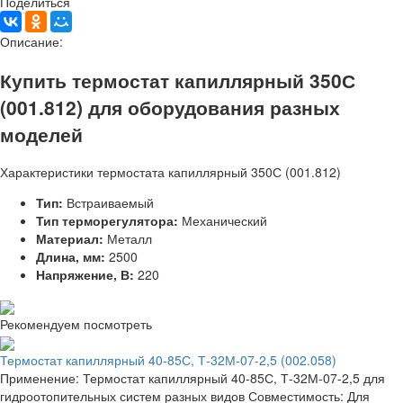
Поделиться
Описание:
Купить термостат капиллярный 350С
(001.812) для оборудования разных
моделей
Характеристики термостата капиллярный 350С (001.812)
Тип:
Встраиваемый
Тип терморегулятора:
Механический
Материал:
Металл
Длина, мм:
2500
Напряжение, В:
220
Рекомендуем посмотреть
Термостат капиллярный 40-85С, Т-32М-07-2,5 (002.058)
Применение: Термостат капиллярный 40-85С, Т-32М-07-2,5 для
гидроотопительных систем разных видов Совместимость: Для