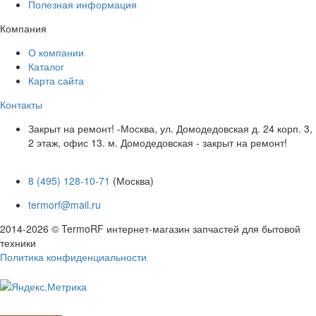
Полезная информация
Компания
О компании
Каталог
Карта сайта
Контакты
Закрыт на ремонт! -Москва, ул. Домодедовская д. 24 корп. 3,
2 этаж, офис 13. м. Домодедовская - закрыт на ремонт!
8 (495) 128-10-71
(Москва)
termorf@mail.ru
2014-2026 © TermoRF интернет-магазин запчастей для бытовой
техники
Политика конфиденциальности
Разработка сайта