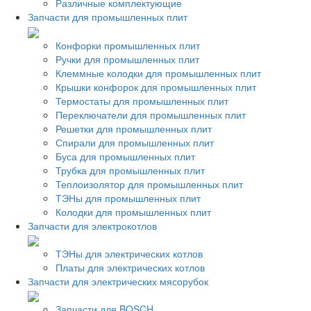
Различные комплектующие
Запчасти для промышленных плит
Конфорки промышленных плит
Ручки для промышленных плит
Клеммные колодки для промышленных плит
Крышки конфорок для промышленных плит
Термостаты для промышленных плит
Переключатели для промышленных плит
Решетки для промышленных плит
Спирали для промышленных плит
Буса для промышленных плит
Трубка для промышленных плит
Теплоизолятор для промышленных плит
ТЭНы для промышленных плит
Колодки для промышленных плит
Запчасти для электрокотлов
ТЭНы для электрических котлов
Платы для электрических котлов
Запчасти для электрических мясорубок
Запчасти для BOSCH