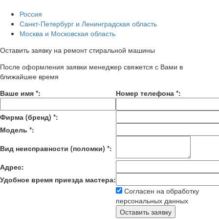
Россия
Санкт-Петербург и Ленинградская область
Москва и Московская область
Оставить заявку на ремонт стиральной машины
После оформления заявки менеджер свяжется с Вами в
ближайшее время
Ваше имя
*
:
Номер телефона
*
:
Фирма (бренд)
*
:
Модель
*
:
Вид неисправности (поломки)
*
:
Адрес:
Удобное время приезда мастера:
Согласен на обработку
персональных данных