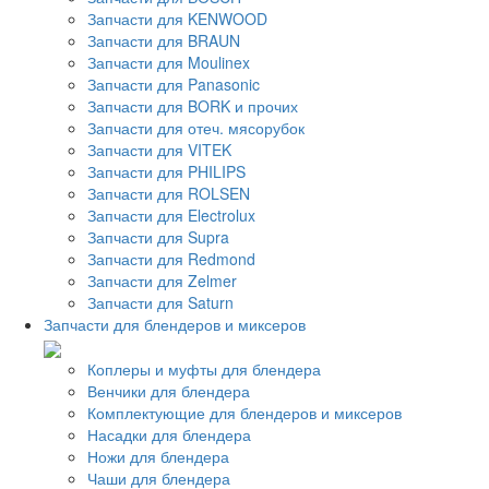
Запчасти для KENWOOD
Запчасти для BRAUN
Запчасти для Moulinex
Запчасти для Panasonic
Запчасти для BORK и прочих
Запчасти для отеч. мясорубок
Запчасти для VITEK
Запчасти для PHILIPS
Запчасти для ROLSEN
Запчасти для Electrolux
Запчасти для Supra
Запчасти для Redmond
Запчасти для Zelmer
Запчасти для Saturn
Запчасти для блендеров и миксеров
Коплеры и муфты для блендера
Венчики для блендера
Комплектующие для блендеров и миксеров
Насадки для блендера
Ножи для блендера
Чаши для блендера