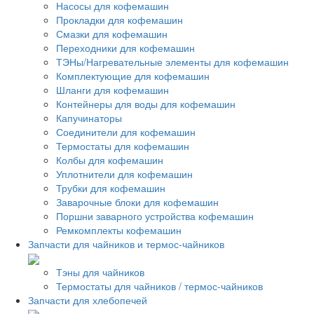
Насосы для кофемашин
Прокладки для кофемашин
Смазки для кофемашин
Переходники для кофемашин
ТЭНы/Нагревательные элементы для кофемашин
Комплектующие для кофемашин
Шланги для кофемашин
Контейнеры для воды для кофемашин
Капучинаторы
Соединители для кофемашин
Термостаты для кофемашин
Колбы для кофемашин
Уплотнители для кофемашин
Трубки для кофемашин
Заварочные блоки для кофемашин
Поршни заварного устройства кофемашин
Ремкомплекты кофемашин
Запчасти для чайников и термос-чайников
Тэны для чайников
Термостаты для чайников / термос-чайников
Запчасти для хлебопечей