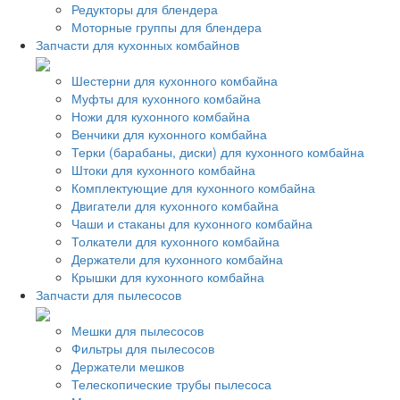
Редукторы для блендера
Моторные группы для блендера
Запчасти для кухонных комбайнов
Шестерни для кухонного комбайна
Муфты для кухонного комбайна
Ножи для кухонного комбайна
Венчики для кухонного комбайна
Терки (барабаны, диски) для кухонного комбайна
Штоки для кухонного комбайна
Комплектующие для кухонного комбайна
Двигатели для кухонного комбайна
Чаши и стаканы для кухонного комбайна
Толкатели для кухонного комбайна
Держатели для кухонного комбайна
Крышки для кухонного комбайна
Запчасти для пылесосов
Мешки для пылесосов
Фильтры для пылесосов
Держатели мешков
Телескопические трубы пылесоса