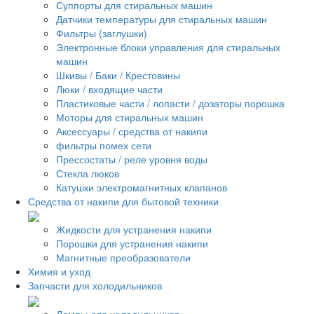
Суппорты для стиральных машин
Датчики температуры для стиральных машин
Фильтры (заглушки)
Электронные блоки управления для стиральных
машин
Шкивы / Баки / Крестовины
Люки / входящие части
Пластиковые части / лопасти / дозаторы порошка
Моторы для стиральных машин
Аксессуары / средства от накипи
фильтры помех сети
Прессостаты / реле уровня воды
Стекла люков
Катушки электромагнитных клапанов
Средства от накипи для бытовой техники
Жидкости для устранения накипи
Порошки для устранения накипи
Магнитные преобразователи
Химия и уход
Запчасти для холодильников
Лампы для холодильников