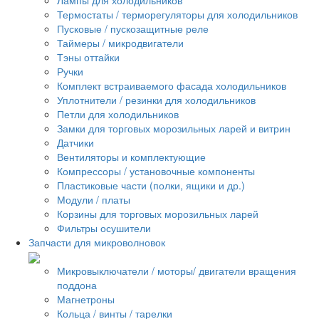
Термостаты / терморегуляторы для холодильников
Пусковые / пускозащитные реле
Таймеры / микродвигатели
Тэны оттайки
Ручки
Комплект встраиваемого фасада холодильников
Уплотнители / резинки для холодильников
Петли для холодильников
Замки для торговых морозильных ларей и витрин
Датчики
Вентиляторы и комплектующие
Компрессоры / установочные компоненты
Пластиковые части (полки, ящики и др.)
Модули / платы
Корзины для торговых морозильных ларей
Фильтры осушители
Запчасти для микроволновок
Микровыключатели / моторы/ двигатели вращения
поддона
Магнетроны
Кольца / винты / тарелки