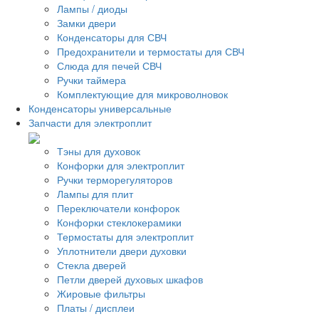
Лампы / диоды
Замки двери
Конденсаторы для СВЧ
Предохранители и термостаты для СВЧ
Слюда для печей СВЧ
Ручки таймера
Комплектующие для микроволновок
Конденсаторы универсальные
Запчасти для электроплит
Тэны для духовок
Конфорки для электроплит
Ручки терморегуляторов
Лампы для плит
Переключатели конфорок
Конфорки стеклокерамики
Термостаты для электроплит
Уплотнители двери духовки
Стекла дверей
Петли дверей духовых шкафов
Жировые фильтры
Платы / дисплеи