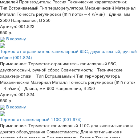
моделей Производитель: Россия Технические характеристики:
Тип Встраиваемый Тип терморегулятора Механический Материал
Металл Точность регулировки (min поток – 4 л/мин) Длина, мм
2500 Напряжение, В 250
Артикул: 001.823
950 р.
В корзину
Термостат-ограничитель капиллярный 95С, двухполюсный, ручной
сброс (001.824)
Применение: Термостат-ограничитель капиллярный 95С,
двухполюсный, ручной сброс Совместимость: Технические
характеристики: Тип Встраиваемый Тип терморегулятора
Механический Материал Металл Точность регулировки (min поток
– 4 л/мин) Длина, мм 900 Напряжение, В 250
Артикул: 001.824
950 р.
В корзину
Термостат капиллярный 110С (001.674)
Применение: Термостат капиллярный 110С для кипятильников и
другого оборудования Совместимость: Для кипятильников и
другого оборудования Производитель: Россия Технические