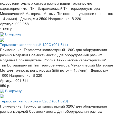
гидроотопительных систем разных видов Технические
характеристики: Тип Встраиваемый Тип терморегулятора
Механический Материал Металл Точность регулировки (min поток
– 4 л/мин) Длина, мм 2500 Напряжение, В 220
Артикул: 002.058
1 650 р.
В корзину
Термостат капиллярный 120С (001.811)
Применение: Термостат капиллярный 120С для оборудования
разных моделей Совместимость: Для оборудования разных
моделей Производитель: Россия Технические характеристики:
Тип Встраиваемый Тип терморегулятора Механический Материал
Металл Точность регулировки (min поток – 4 л/мин) Длина, мм
1000 Напряжение, В 220
Артикул: 001.811
950 р.
В корзину
Термостат капиллярный 320С (001.823)
Применение: Термостат капиллярный 320С для оборудования
разных моделей Совместимость: Для оборудования разных