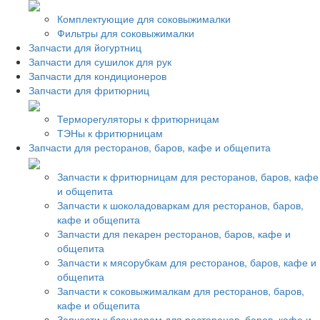
Комплектующие для соковыжималки
Фильтры для соковыжималки
Запчасти для йогуртниц
Запчасти для сушилок для рук
Запчасти для кондиционеров
Запчасти для фритюрниц
Терморегуляторы к фритюрницам
ТЭНы к фритюрницам
Запчасти для ресторанов, баров, кафе и общепита
Запчасти к фритюрницам для ресторанов, баров, кафе
и общепита
Запчасти к шоколадоваркам для ресторанов, баров,
кафе и общепита
Запчасти для пекарен ресторанов, баров, кафе и
общепита
Запчасти к мясорубкам для ресторанов, баров, кафе и
общепита
Запчасти к соковыжималкам для ресторанов, баров,
кафе и общепита
Запчасти к блендерам для ресторанов, баров, кафе и