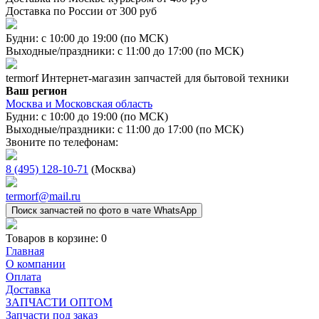
Доставка по России от 300 руб
Будни: с 10:00 до 19:00 (по МСК)
Выходные/праздники: с 11:00 до 17:00 (по МСК)
termorf
Интернет-магазин
запчастей для бытовой техники
Ваш регион
Москва и Московская область
Будни: с 10:00 до 19:00 (по МСК)
Выходные/праздники: с 11:00 до 17:00 (по МСК)
Звоните по телефонам:
8 (495) 128-10-71
(Москва)
termorf@mail.ru
Поиск запчастей по фото в чате WhatsApp
Товаров в корзине:
0
Главная
О компании
Оплата
Доставка
ЗАПЧАСТИ ОПТОМ
Запчасти под заказ