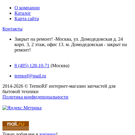
О компании
Каталог
Карта сайта
Контакты
Закрыт на ремонт! -Москва, ул. Домодедовская д. 24
корп. 3, 2 этаж, офис 13. м. Домодедовская - закрыт на
ремонт!
8 (495) 128-10-71
(Москва)
termorf@mail.ru
2014-2026 © TermoRF интернет-магазин запчастей для
бытовой техники
Политика конфиденциальности
Разработка сайта
Товар
добавлен в
корзину
!