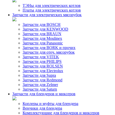
ТЭНы для электрических котлов
Платы для электрических котлов
Запчасти для электрических мясорубок
Запчасти для BOSCH
Запчасти для KENWOOD
Запчасти для BRAUN
Запчасти для Moulinex
Запчасти для Panasonic
Запчасти для BORK и прочих
Запчасти для отеч. мясорубок
Запчасти для VITEK
Запчасти для PHILIPS
Запчасти для ROLSEN
Запчасти для Electrolux
Запчасти для Supra
Запчасти для Redmond
Запчасти для Zelmer
Запчасти для Saturn
Запчасти для блендеров и миксеров
Коплеры и муфты для блендера
Венчики для блендера
Комплектующие для блендеров и миксеров