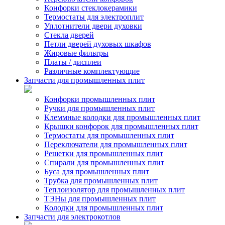
Конфорки стеклокерамики
Термостаты для электроплит
Уплотнители двери духовки
Стекла дверей
Петли дверей духовых шкафов
Жировые фильтры
Платы / дисплеи
Различные комплектующие
Запчасти для промышленных плит
Конфорки промышленных плит
Ручки для промышленных плит
Клеммные колодки для промышленных плит
Крышки конфорок для промышленных плит
Термостаты для промышленных плит
Переключатели для промышленных плит
Решетки для промышленных плит
Спирали для промышленных плит
Буса для промышленных плит
Трубка для промышленных плит
Теплоизолятор для промышленных плит
ТЭНы для промышленных плит
Колодки для промышленных плит
Запчасти для электрокотлов