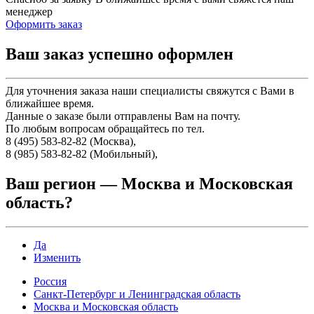
менеджер
Оформить заказ
Ваш заказ успешно оформлен
Для уточнения заказа наши специалисты свяжутся с Вами в
ближайшее время.
Данные о заказе были отправлены Вам на почту.
По любым вопросам обращайтесь по тел.
8 (495) 583-82-82 (Москва),
8 (985) 583-82-82 (Мобильный),
Ваш регион —
Москва и Московская
область
?
Да
Изменить
Россия
Санкт-Петербург и Ленинградская область
Москва и Московская область