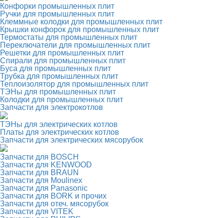
Конфорки промышленных плит
Ручки для промышленных плит
Клеммные колодки для промышленных плит
Крышки конфорок для промышленных плит
Термостаты для промышленных плит
Переключатели для промышленных плит
Решетки для промышленных плит
Спирали для промышленных плит
Буса для промышленных плит
Трубка для промышленных плит
Теплоизолятор для промышленных плит
ТЭНы для промышленных плит
Колодки для промышленных плит
Запчасти для электрокотлов
ТЭНы для электрических котлов
Платы для электрических котлов
Запчасти для электрических мясорубок
Запчасти для BOSCH
Запчасти для KENWOOD
Запчасти для BRAUN
Запчасти для Moulinex
Запчасти для Panasonic
Запчасти для BORK и прочих
Запчасти для отеч. мясорубок
Запчасти для VITEK