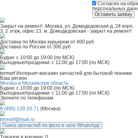
Согласен на обра
персональных дан
Закрыт на ремонт! -Москва, ул. Домодедовская д. 24 корп.
3, 2 этаж, офис 13. м. Домодедовская - закрыт на ремонт!
Доставка по Москве курьером от 400 руб
Доставка по России от 300 руб
Будни: с 10:00 до 19:00 (по МСК)
Выходные/праздники: с 11:00 до 17:00 (по МСК)
termorf
Интернет-магазин
запчастей для бытовой техники
Ваш регион
Москва и Московская область
Будни: с 10:00 до 19:00 (по МСК)
Выходные/праздники: с 11:00 до 17:00 (по МСК)
Звоните по телефонам:
8 (495) 128-10-71
(Москва)
termorf@mail.ru
Поиск запчастей по фото в чате WhatsApp
Товаров в корзине:
0