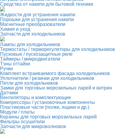
Средства от накипи для бытовой техники
Жидкости для устранения накипи
Порошки для устранения накипи
Магнитные преобразователи
Химия и уход
Запчасти для холодильников
Лампы для холодильников
Термостаты / терморегуляторы для холодильников
Пусковые / пускозащитные реле
Таймеры / микродвигатели
Тэны оттайки
Ручки
Комплект встраиваемого фасада холодильников
Уплотнители / резинки для холодильников
Петли для холодильников
Замки для торговых морозильных ларей и витрин
Датчики
Вентиляторы и комплектующие
Компрессоры / установочные компоненты
Пластиковые части (полки, ящики и др.)
Модули / платы
Корзины для торговых морозильных ларей
Фильтры осушители
Запчасти для микроволновок