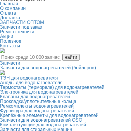
Главная
О компании
Оплата
Доставка
ЗАПЧАСТИ ОПТОМ
Запчасти под заказ
Ремонт техники
Акции
Полезное
Контакты
Запчасти
Запчасти для водонагревателей (бойлеров)
ТЭН для водонагревателя
Аноды для водонагревателя
Термостаты (термореле) для водонагревателей
Электроника для водонагревателей
Клапаны для водонагревателей
Прокладки/уплотнительные кольца
Ремкомплекты водонагревателей
Фурнитура для водонагревателей
Крепёжные элементы для водонагревателей
Запчасти для водонагревателей OSO
Комплектующие для водонагревателей
Запчасти для стиральных машин