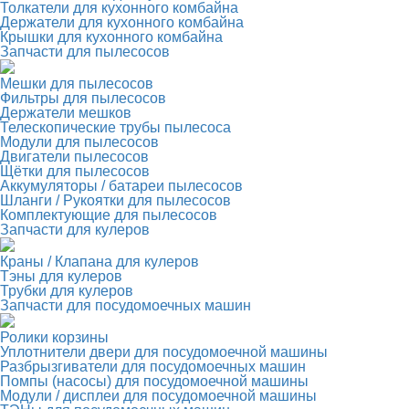
Толкатели для кухонного комбайна
Держатели для кухонного комбайна
Крышки для кухонного комбайна
Запчасти для пылесосов
Мешки для пылесосов
Фильтры для пылесосов
Держатели мешков
Телескопические трубы пылесоса
Модули для пылесосов
Двигатели пылесосов
Щётки для пылесосов
Аккумуляторы / батареи пылесосов
Шланги / Рукоятки для пылесосов
Комплектующие для пылесосов
Запчасти для кулеров
Краны / Клапана для кулеров
Тэны для кулеров
Трубки для кулеров
Запчасти для посудомоечных машин
Ролики корзины
Уплотнители двери для посудомоечной машины
Разбрызгиватели для посудомоечных машин
Помпы (насосы) для посудомоечной машины
Модули / дисплеи для посудомоечной машины