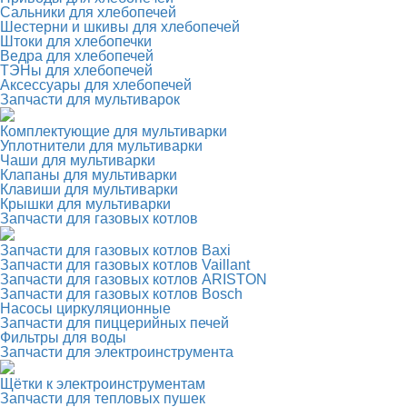
Сальники для хлебопечей
Шестерни и шкивы для хлебопечей
Штоки для хлебопечки
Ведра для хлебопечей
ТЭНы для хлебопечей
Аксессуары для хлебопечей
Запчасти для мультиварок
Комплектующие для мультиварки
Уплотнители для мультиварки
Чаши для мультиварки
Клапаны для мультиварки
Клавиши для мультиварки
Крышки для мультиварки
Запчасти для газовых котлов
Запчасти для газовых котлов Baxi
Запчасти для газовых котлов Vaillant
Запчасти для газовых котлов ARISTON
Запчасти для газовых котлов Bosch
Насосы циркуляционные
Запчасти для пиццерийных печей
Фильтры для воды
Запчасти для электроинструмента
Щётки к электроинструментам
Запчасти для тепловых пушек