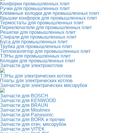
Конфорки промышленных плит
Ручки для промышленных плит
Клеммные колодки для промышленных плит
Крышки конфорок для промышленных плит
Термостаты для промышленных плит
Переключатели для промышленных плит
Решетки для промышленных плит
Спирали для промышленных плит
Буса для промышленных плит
Трубка для промышленных плит
Теплоизолятор для промышленных плит
ТЭНы для промышленных плит
Колодки для промышленных плит
Запчасти для электрокотлов
ТЭНы для электрических котлов
Платы для электрических котлов
Запчасти для электрических мясорубок
Запчасти для BOSCH
Запчасти для KENWOOD
Запчасти для BRAUN
Запчасти для Moulinex
Запчасти для Panasonic
Запчасти для BORK и прочих
Запчасти для отеч. мясорубок
Запчасти для VITEK