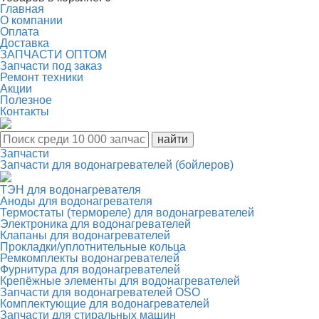
Главная
О компании
Оплата
Доставка
ЗАПЧАСТИ ОПТОМ
Запчасти под заказ
Ремонт техники
Акции
Полезное
Контакты
Запчасти
Запчасти для водонагревателей (бойлеров)
ТЭН для водонагревателя
Аноды для водонагревателя
Термостаты (термореле) для водонагревателей
Электроника для водонагревателей
Клапаны для водонагревателей
Прокладки/уплотнительные кольца
Ремкомплекты водонагревателей
Фурнитура для водонагревателей
Крепёжные элементы для водонагревателей
Запчасти для водонагревателей OSO
Комплектующие для водонагревателей
Запчасти для стиральных машин