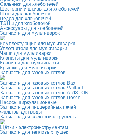
Сальники для хлебопечей
Шестерни и шкивы для хлебопечей
Штоки для хлебопечки
Ведра для хлебопечей
ТЭНы для хлебопечей
Аксессуары для хлебопечей
Запчасти для мультиварок
Комплектующие для мультиварки
Уплотнители для мультиварки
Чаши для мультиварки
Клапаны для мультиварки
Клавиши для мультиварки
Крышки для мультиварки
Запчасти для газовых котлов
Запчасти для газовых котлов Baxi
Запчасти для газовых котлов Vaillant
Запчасти для газовых котлов ARISTON
Запчасти для газовых котлов Bosch
Насосы циркуляционные
Запчасти для пиццерийных печей
Фильтры для воды
Запчасти для электроинструмента
Щётки к электроинструментам
Запчасти для тепловых пушек