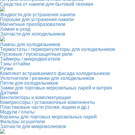
Средства от накипи для бытовой техники
Жидкости для устранения накипи
Порошки для устранения накипи
Магнитные преобразователи
Химия и уход
Запчасти для холодильников
Лампы для холодильников
Термостаты / терморегуляторы для холодильников
Пусковые / пускозащитные реле
Таймеры / микродвигатели
Тэны оттайки
Ручки
Комплект встраиваемого фасада холодильников
Уплотнители / резинки для холодильников
Петли для холодильников
Замки для торговых морозильных ларей и витрин
Датчики
Вентиляторы и комплектующие
Компрессоры / установочные компоненты
Пластиковые части (полки, ящики и др.)
Модули / платы
Корзины для торговых морозильных ларей
Фильтры осушители
Запчасти для микроволновок