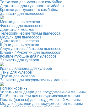
Толкатели для кухонного комбайна
Держатели для кухонного комбайна
Крышки для кухонного комбайна
Запчасти для пылесосов
Мешки для пылесосов
Фильтры для пылесосов
Держатели мешков
Телескопические трубы пылесоса
Модули для пылесосов
Двигатели пылесосов
Щётки для пылесосов
Аккумуляторы / батареи пылесосов
Шланги / Рукоятки для пылесосов
Комплектующие для пылесосов
Запчасти для кулеров
Краны / Клапана для кулеров
Тэны для кулеров
Трубки для кулеров
Запчасти для посудомоечных машин
Ролики корзины
Уплотнители двери для посудомоечной машины
Разбрызгиватели для посудомоечных машин
Помпы (насосы) для посудомоечной машины
Модули / дисплеи для посудомоечной машины