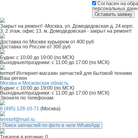
Согласен на обра
персональных дан
Закрыт на ремонт! -Москва, ул. Домодедовская д. 24 корп.
3, 2 этаж, офис 13. м. Домодедовская - закрыт на ремонт!
Доставка по Москве курьером от 400 руб
Доставка по России от 300 руб
Будни: с 10:00 до 19:00 (по МСК)
Выходные/праздники: с 11:00 до 17:00 (по МСК)
termorf
Интернет-магазин
запчастей для бытовой техники
Ваш регион
Москва и Московская область
Будни: с 10:00 до 19:00 (по МСК)
Выходные/праздники: с 11:00 до 17:00 (по МСК)
Звоните по телефонам:
8 (495) 128-10-71
(Москва)
termorf@mail.ru
Поиск запчастей по фото в чате WhatsApp
Товаров в корзине:
0