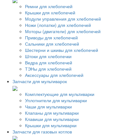
Ремни для хлебопечей
Крышки для хлебопечей
Модули управления для хлебопечей
Ножи (лопатки) для хлебопечей
Моторы (двигатели) для хлебопечей
Приводы для хлебопечей
Сальники для хлебопечей
Шестерни и шкивы для хлебопечей
Штоки для хлебопечки
Ведра для хлебопечей
ТЭНы для хлебопечей
Аксессуары для хлебопечей
Запчасти для мультиварок
Комплектующие для мультиварки
Уплотнители для мультиварки
Чаши для мультиварки
Клапаны для мультиварки
Клавиши для мультиварки
Крышки для мультиварки
Запчасти для газовых котлов