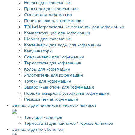
Насосы для кофемашин
Прокладки для кофемашин
Смазки для кофемашин
Переходники для кофемашин
ТЭНы/Нагревательные элементы для кофемашин
Комплектующие для кофемашин
Шланги для кофемашин
Контейнеры для воды для кофемашин
Капучинаторы
Соединители для кофемашин
Термостаты для кофемашин
Колбы для кофемашин
Уплотнители для кофемашин
Трубки для кофемашин
Заварочные блоки для кофемашин
Поршни заварного устройства кофемашин
Ремкомплекты кофемашин
Запчасти для чайников и термос-чайников
Тэны для чайников
Термостаты для чайников / термос-чайников
Запчасти для хлебопечей