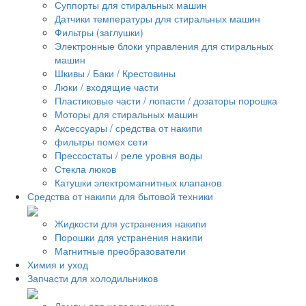
Суппорты для стиральных машин
Датчики температуры для стиральных машин
Фильтры (заглушки)
Электронные блоки управления для стиральных
машин
Шкивы / Баки / Крестовины
Люки / входящие части
Пластиковые части / лопасти / дозаторы порошка
Моторы для стиральных машин
Аксессуары / средства от накипи
фильтры помех сети
Прессостаты / реле уровня воды
Стекла люков
Катушки электромагнитных клапанов
Средства от накипи для бытовой техники
Жидкости для устранения накипи
Порошки для устранения накипи
Магнитные преобразователи
Химия и уход
Запчасти для холодильников
Лампы для холодильников