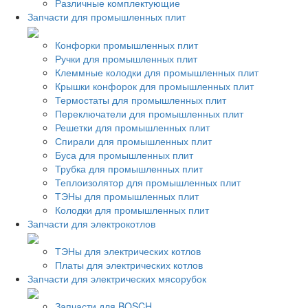
Различные комплектующие
Запчасти для промышленных плит
Конфорки промышленных плит
Ручки для промышленных плит
Клеммные колодки для промышленных плит
Крышки конфорок для промышленных плит
Термостаты для промышленных плит
Переключатели для промышленных плит
Решетки для промышленных плит
Спирали для промышленных плит
Буса для промышленных плит
Трубка для промышленных плит
Теплоизолятор для промышленных плит
ТЭНы для промышленных плит
Колодки для промышленных плит
Запчасти для электрокотлов
ТЭНы для электрических котлов
Платы для электрических котлов
Запчасти для электрических мясорубок
Запчасти для BOSCH