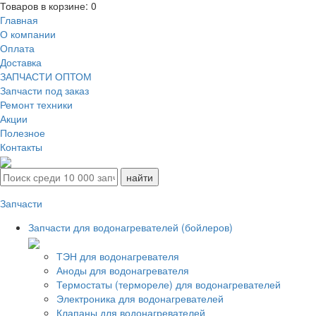
Товаров в корзине:
0
Главная
О компании
Оплата
Доставка
ЗАПЧАСТИ ОПТОМ
Запчасти под заказ
Ремонт техники
Акции
Полезное
Контакты
Запчасти
Запчасти для водонагревателей (бойлеров)
ТЭН для водонагревателя
Аноды для водонагревателя
Термостаты (термореле) для водонагревателей
Электроника для водонагревателей
Клапаны для водонагревателей