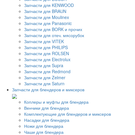
Запчасти для KENWOOD
Запчасти для BRAUN
Запчасти для Moulinex
Запчасти для Panasonic
Запчасти для BORK и прочих
Запчасти для отеч. мясорубок
Запчасти для VITEK
Запчасти для PHILIPS
Запчасти для ROLSEN
Запчасти для Electrolux
Запчасти для Supra
Запчасти для Redmond
Запчасти для Zelmer
Запчасти для Saturn
Запчасти для блендеров и миксеров
Коплеры и муфты для блендера
Венчики для блендера
Комплектующие для блендеров и миксеров
Насадки для блендера
Ножи для блендера
Чаши для блендера