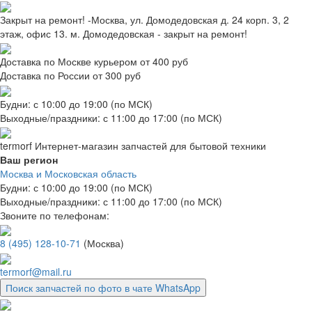
Закрыт на ремонт! -Москва, ул. Домодедовская д. 24 корп. 3, 2
этаж, офис 13. м. Домодедовская - закрыт на ремонт!
Доставка по Москве курьером от 400 руб
Доставка по России от 300 руб
Будни: с 10:00 до 19:00 (по МСК)
Выходные/праздники: с 11:00 до 17:00 (по МСК)
termorf
Интернет-магазин
запчастей для бытовой техники
Ваш регион
Москва и Московская область
Будни: с 10:00 до 19:00 (по МСК)
Выходные/праздники: с 11:00 до 17:00 (по МСК)
Звоните по телефонам:
8 (495) 128-10-71
(Москва)
termorf@mail.ru
Поиск запчастей по фото в чате WhatsApp