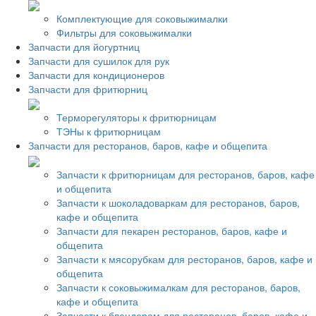
Комплектующие для соковыжималки
Фильтры для соковыжималки
Запчасти для йогуртниц
Запчасти для сушилок для рук
Запчасти для кондиционеров
Запчасти для фритюрниц
Терморегуляторы к фритюрницам
ТЭНы к фритюрницам
Запчасти для ресторанов, баров, кафе и общепита
Запчасти к фритюрницам для ресторанов, баров, кафе
и общепита
Запчасти к шоколадоваркам для ресторанов, баров,
кафе и общепита
Запчасти для пекарен ресторанов, баров, кафе и
общепита
Запчасти к мясорубкам для ресторанов, баров, кафе и
общепита
Запчасти к соковыжималкам для ресторанов, баров,
кафе и общепита
Запчасти к блендерам для ресторанов, баров, кафе и