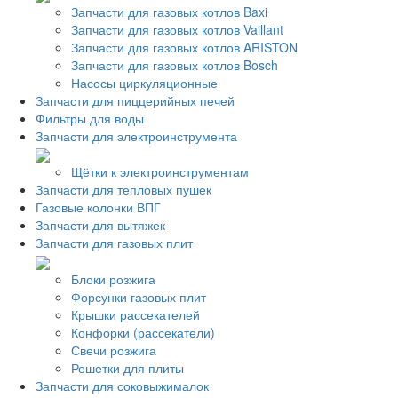
Запчасти для газовых котлов Baxi
Запчасти для газовых котлов Vaillant
Запчасти для газовых котлов ARISTON
Запчасти для газовых котлов Bosch
Насосы циркуляционные
Запчасти для пиццерийных печей
Фильтры для воды
Запчасти для электроинструмента
Щётки к электроинструментам
Запчасти для тепловых пушек
Газовые колонки ВПГ
Запчасти для вытяжек
Запчасти для газовых плит
Блоки розжига
Форсунки газовых плит
Крышки рассекателей
Конфорки (рассекатели)
Свечи розжига
Решетки для плиты
Запчасти для соковыжималок