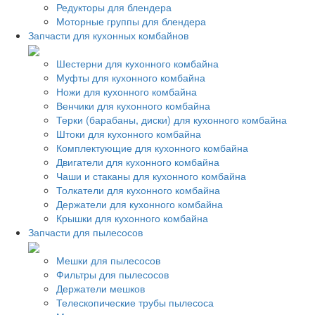
Редукторы для блендера
Моторные группы для блендера
Запчасти для кухонных комбайнов
Шестерни для кухонного комбайна
Муфты для кухонного комбайна
Ножи для кухонного комбайна
Венчики для кухонного комбайна
Терки (барабаны, диски) для кухонного комбайна
Штоки для кухонного комбайна
Комплектующие для кухонного комбайна
Двигатели для кухонного комбайна
Чаши и стаканы для кухонного комбайна
Толкатели для кухонного комбайна
Держатели для кухонного комбайна
Крышки для кухонного комбайна
Запчасти для пылесосов
Мешки для пылесосов
Фильтры для пылесосов
Держатели мешков
Телескопические трубы пылесоса