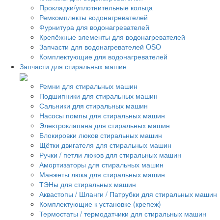
Прокладки/уплотнительные кольца
Ремкомплекты водонагревателей
Фурнитура для водонагревателей
Крепёжные элементы для водонагревателей
Запчасти для водонагревателей OSO
Комплектующие для водонагревателей
Запчасти для стиральных машин
Ремни для стиральных машин
Подшипники для стиральных машин
Сальники для стиральных машин
Насосы помпы для стиральных машин
Электроклапана для стиральных машин
Блокировки люков стиральных машин
Щётки двигателя для стиральных машин
Ручки / петли люков для стиральных машин
Амортизаторы для стиральных машин
Манжеты люка для стиральных машин
ТЭНы для стиральных машин
Аквастопы / Шланги / Патрубки для стиральных машин
Комплектующие к установке (крепеж)
Термостаты / термодатчики для стиральных машин