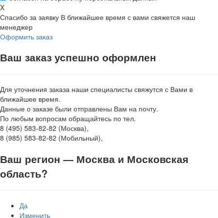
X
Спасибо за заявку
В ближайшее время с вами свяжется наш
менеджер
Оформить заказ
Ваш заказ успешно оформлен
Для уточнения заказа наши специалисты свяжутся с Вами в
ближайшее время.
Данные о заказе были отправлены Вам на почту.
По любым вопросам обращайтесь по тел.
8 (495) 583-82-82 (Москва),
8 (985) 583-82-82 (Мобильный),
Ваш регион —
Москва и Московская
область
?
Да
Изменить