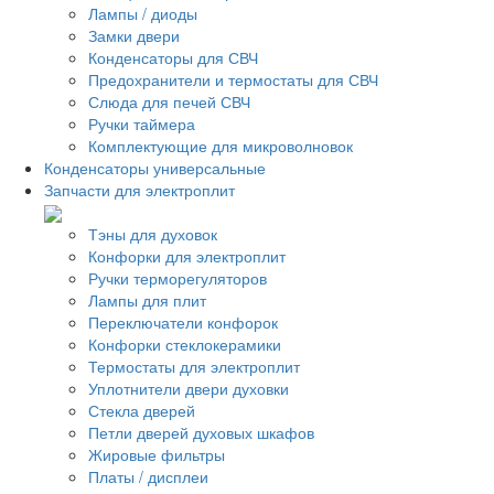
Лампы / диоды
Замки двери
Конденсаторы для СВЧ
Предохранители и термостаты для СВЧ
Слюда для печей СВЧ
Ручки таймера
Комплектующие для микроволновок
Конденсаторы универсальные
Запчасти для электроплит
Тэны для духовок
Конфорки для электроплит
Ручки терморегуляторов
Лампы для плит
Переключатели конфорок
Конфорки стеклокерамики
Термостаты для электроплит
Уплотнители двери духовки
Стекла дверей
Петли дверей духовых шкафов
Жировые фильтры
Платы / дисплеи