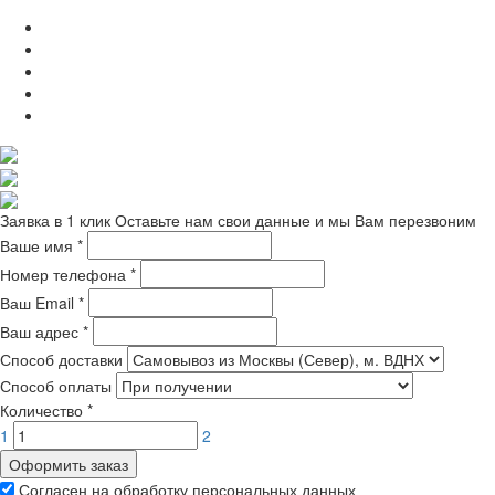
Заявка в 1 клик
Оставьте нам свои данные и мы Вам перезвоним
Ваше имя
*
Номер телефона
*
Ваш Email
*
Ваш адрес
*
Способ доставки
Способ оплаты
Количество
*
1
2
Оформить заказ
Согласен на обработку персональных данных