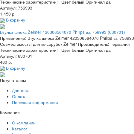
Технические характеристики: Цвет белый Оригинал да
Артикул: 756993
1 450 р.
В корзину
Втулка шнека Zelmer 420306564070 Philips вз. 756993 (630701)
Применение: Втулка шнека Zelmer 420306564070 Philips вз. 756993
Совместимость: для мясорубок Zelmer Производитель: Германия
Технические характеристики: Цвет белый Оригинал да
Артикул: 630701
480 р.
В корзину
Покупателям
Доставка
Оплата
Полезная информация
Компания
О компании
Каталог