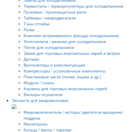
Термостаты / терморегуляторы для холодильников
Пусковые / пускозащитные реле
Таймеры / микродвигатели
Тэны оттайки
Ручки
Комплект встраиваемого фасада холодильников
Уплотнители / резинки для холодильников
Петли для холодильников
Замки для торговых морозильных ларей и витрин
Датчики
Вентиляторы и комплектующие
Компрессоры / установочные компоненты
Пластиковые части (полки, ящики и др.)
Модули / платы
Корзины для торговых морозильных ларей
Фильтры осушители
Запчасти для микроволновок
Микровыключатели / моторы/ двигатели вращения
поддона
Магнетроны
Кольца / винты / тарелки