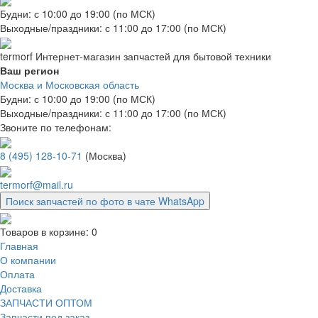
Будни: с 10:00 до 19:00 (по МСК)
Выходные/праздники: с 11:00 до 17:00 (по МСК)
termorf
Интернет-магазин
запчастей для бытовой техники
Ваш регион
Москва и Московская область
Будни: с 10:00 до 19:00 (по МСК)
Выходные/праздники: с 11:00 до 17:00 (по МСК)
Звоните по телефонам:
8 (495) 128-10-71
(Москва)
termorf@mail.ru
Поиск запчастей по фото в чате WhatsApp
Товаров в корзине:
0
Главная
О компании
Оплата
Доставка
ЗАПЧАСТИ ОПТОМ
Запчасти под заказ