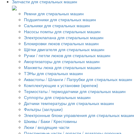
Запчасти для стиральных машин
Ремни для стиральных машин
Подшипники для стиральных машин
Сальники для стиральных машин
Насосы помпы для стиральных машин
Электроклапана для стиральных машин
Блокировки люков стиральных машин
Щётки двигателя для стиральных машин
Ручки / петли люков для стиральных машин
Амортизаторы для стиральных машин
Манжеты люка для стиральных машин
ТЭНы для стиральных машин
Аквастопы / Шланги / Патрубки для стиральных машин
Комплектующие к установке (крепеж)
Термостаты / термодатчики для стиральных машин
Суппорты для стиральных машин
Датчики температуры для стиральных машин
Фильтры (заглушки)
Электронные блоки управления для стиральных маши
Шкивы / Баки / Крестовины
Люки / входящие части
Пластиковые части / лопасти / дозаторы порошка