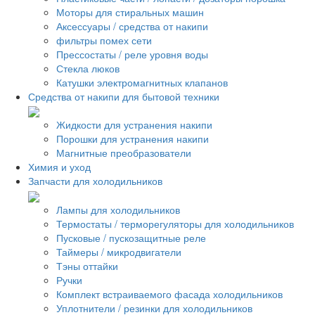
Моторы для стиральных машин
Аксессуары / средства от накипи
фильтры помех сети
Прессостаты / реле уровня воды
Стекла люков
Катушки электромагнитных клапанов
Средства от накипи для бытовой техники
Жидкости для устранения накипи
Порошки для устранения накипи
Магнитные преобразователи
Химия и уход
Запчасти для холодильников
Лампы для холодильников
Термостаты / терморегуляторы для холодильников
Пусковые / пускозащитные реле
Таймеры / микродвигатели
Тэны оттайки
Ручки
Комплект встраиваемого фасада холодильников
Уплотнители / резинки для холодильников