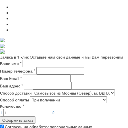
Заявка в 1 клик
Оставьте нам свои данные и мы Вам перезвоним
Ваше имя
*
Номер телефона
*
Ваш Email
*
Ваш адрес
*
Способ доставки
Способ оплаты
Количество
*
1
2
Оформить заказ
Согласен на обработку персональных данных