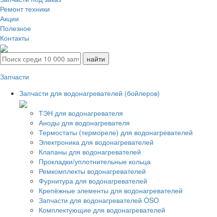
Ремонт техники
Акции
Полезное
Контакты
Запчасти
Запчасти для водонагревателей (бойлеров)
ТЭН для водонагревателя
Аноды для водонагревателя
Термостаты (термореле) для водонагревателей
Электроника для водонагревателей
Клапаны для водонагревателей
Прокладки/уплотнительные кольца
Ремкомплекты водонагревателей
Фурнитура для водонагревателей
Крепёжные элементы для водонагревателей
Запчасти для водонагревателей OSO
Комплектующие для водонагревателей