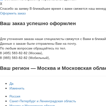
X
Спасибо за заявку
В ближайшее время с вами свяжется наш мене
Оформить заказ
Ваш заказ успешно оформлен
Для уточнения заказа наши специалисты свяжутся с Вами в ближа
Данные о заказе были отправлены Вам на почту.
По любым вопросам обращайтесь по тел.
8 (495) 583-82-82 (Москва),
8 (985) 583-82-82 (Мобильный),
Ваш регион —
Москва и Московская обла
Да
Изменить
Россия
Санкт-Петербург и Ленинградская область
Москва и Московская область