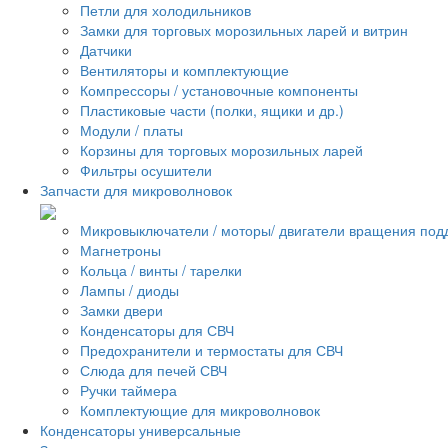
Петли для холодильников
Замки для торговых морозильных ларей и витрин
Датчики
Вентиляторы и комплектующие
Компрессоры / установочные компоненты
Пластиковые части (полки, ящики и др.)
Модули / платы
Корзины для торговых морозильных ларей
Фильтры осушители
Запчасти для микроволновок
Микровыключатели / моторы/ двигатели вращения под
Магнетроны
Кольца / винты / тарелки
Лампы / диоды
Замки двери
Конденсаторы для СВЧ
Предохранители и термостаты для СВЧ
Слюда для печей СВЧ
Ручки таймера
Комплектующие для микроволновок
Конденсаторы универсальные