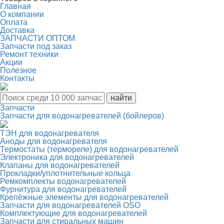
Главная
О компании
Оплата
Доставка
ЗАПЧАСТИ ОПТОМ
Запчасти под заказ
Ремонт техники
Акции
Полезное
Контакты
Запчасти
Запчасти для водонагревателей (бойлеров)
ТЭН для водонагревателя
Аноды для водонагревателя
Термостаты (термореле) для водонагревателей
Электроника для водонагревателей
Клапаны для водонагревателей
Прокладки/уплотнительные кольца
Ремкомплекты водонагревателей
Фурнитура для водонагревателей
Крепёжные элементы для водонагревателей
Запчасти для водонагревателей OSO
Комплектующие для водонагревателей
Запчасти для стиральных машин