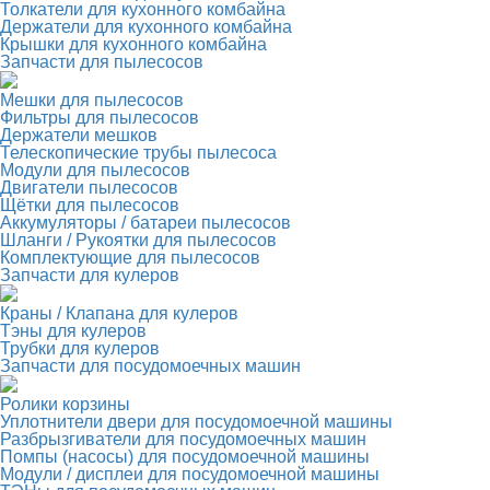
Толкатели для кухонного комбайна
Держатели для кухонного комбайна
Крышки для кухонного комбайна
Запчасти для пылесосов
Мешки для пылесосов
Фильтры для пылесосов
Держатели мешков
Телескопические трубы пылесоса
Модули для пылесосов
Двигатели пылесосов
Щётки для пылесосов
Аккумуляторы / батареи пылесосов
Шланги / Рукоятки для пылесосов
Комплектующие для пылесосов
Запчасти для кулеров
Краны / Клапана для кулеров
Тэны для кулеров
Трубки для кулеров
Запчасти для посудомоечных машин
Ролики корзины
Уплотнители двери для посудомоечной машины
Разбрызгиватели для посудомоечных машин
Помпы (насосы) для посудомоечной машины
Модули / дисплеи для посудомоечной машины