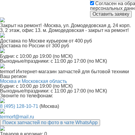
Согласен на обра
персональных дан
Закрыт на ремонт! -Москва, ул. Домодедовская д. 24 корп.
3, 2 этаж, офис 13. м. Домодедовская - закрыт на ремонт!
Доставка по Москве курьером от 400 руб
Доставка по России от 300 руб
Будни: с 10:00 до 19:00 (по МСК)
Выходные/праздники: с 11:00 до 17:00 (по МСК)
termorf
Интернет-магазин
запчастей для бытовой техники
Ваш регион
Москва и Московская область
Будни: с 10:00 до 19:00 (по МСК)
Выходные/праздники: с 11:00 до 17:00 (по МСК)
Звоните по телефонам:
8 (495) 128-10-71
(Москва)
termorf@mail.ru
Поиск запчастей по фото в чате WhatsApp
Товаров в корзине:
0