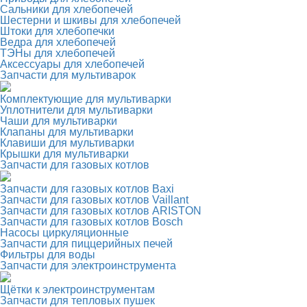
Сальники для хлебопечей
Шестерни и шкивы для хлебопечей
Штоки для хлебопечки
Ведра для хлебопечей
ТЭНы для хлебопечей
Аксессуары для хлебопечей
Запчасти для мультиварок
Комплектующие для мультиварки
Уплотнители для мультиварки
Чаши для мультиварки
Клапаны для мультиварки
Клавиши для мультиварки
Крышки для мультиварки
Запчасти для газовых котлов
Запчасти для газовых котлов Baxi
Запчасти для газовых котлов Vaillant
Запчасти для газовых котлов ARISTON
Запчасти для газовых котлов Bosch
Насосы циркуляционные
Запчасти для пиццерийных печей
Фильтры для воды
Запчасти для электроинструмента
Щётки к электроинструментам
Запчасти для тепловых пушек