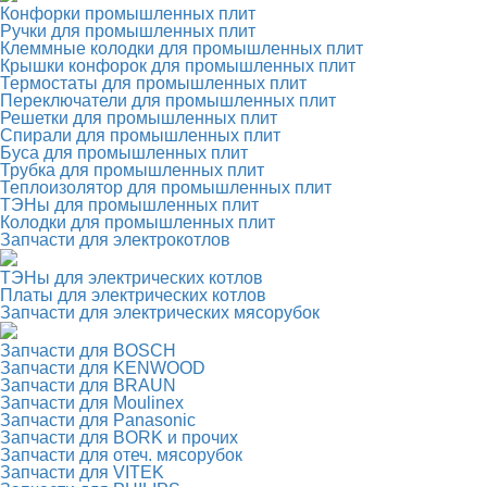
Конфорки промышленных плит
Ручки для промышленных плит
Клеммные колодки для промышленных плит
Крышки конфорок для промышленных плит
Термостаты для промышленных плит
Переключатели для промышленных плит
Решетки для промышленных плит
Спирали для промышленных плит
Буса для промышленных плит
Трубка для промышленных плит
Теплоизолятор для промышленных плит
ТЭНы для промышленных плит
Колодки для промышленных плит
Запчасти для электрокотлов
ТЭНы для электрических котлов
Платы для электрических котлов
Запчасти для электрических мясорубок
Запчасти для BOSCH
Запчасти для KENWOOD
Запчасти для BRAUN
Запчасти для Moulinex
Запчасти для Panasonic
Запчасти для BORK и прочих
Запчасти для отеч. мясорубок
Запчасти для VITEK