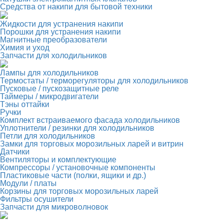
Средства от накипи для бытовой техники
Жидкости для устранения накипи
Порошки для устранения накипи
Магнитные преобразователи
Химия и уход
Запчасти для холодильников
Лампы для холодильников
Термостаты / терморегуляторы для холодильников
Пусковые / пускозащитные реле
Таймеры / микродвигатели
Тэны оттайки
Ручки
Комплект встраиваемого фасада холодильников
Уплотнители / резинки для холодильников
Петли для холодильников
Замки для торговых морозильных ларей и витрин
Датчики
Вентиляторы и комплектующие
Компрессоры / установочные компоненты
Пластиковые части (полки, ящики и др.)
Модули / платы
Корзины для торговых морозильных ларей
Фильтры осушители
Запчасти для микроволновок