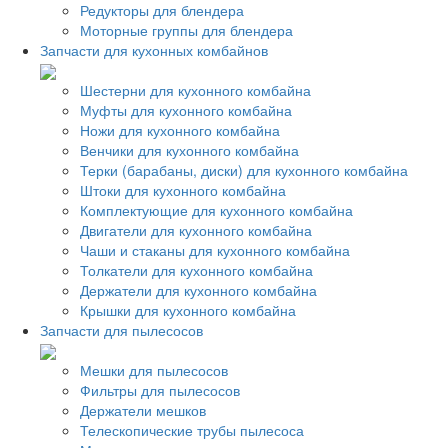
Редукторы для блендера
Моторные группы для блендера
Запчасти для кухонных комбайнов
Шестерни для кухонного комбайна
Муфты для кухонного комбайна
Ножи для кухонного комбайна
Венчики для кухонного комбайна
Терки (барабаны, диски) для кухонного комбайна
Штоки для кухонного комбайна
Комплектующие для кухонного комбайна
Двигатели для кухонного комбайна
Чаши и стаканы для кухонного комбайна
Толкатели для кухонного комбайна
Держатели для кухонного комбайна
Крышки для кухонного комбайна
Запчасти для пылесосов
Мешки для пылесосов
Фильтры для пылесосов
Держатели мешков
Телескопические трубы пылесоса