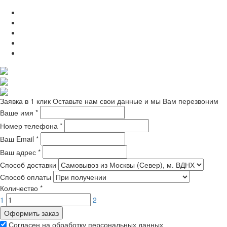
Заявка в 1 клик
Оставьте нам свои данные и мы Вам перезвоним
Ваше имя
*
Номер телефона
*
Ваш Email
*
Ваш адрес
*
Способ доставки
Способ оплаты
Количество
*
1
2
Оформить заказ
Согласен на обработку персональных данных