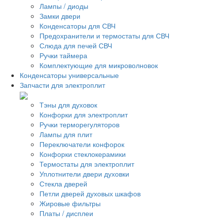
Лампы / диоды
Замки двери
Конденсаторы для СВЧ
Предохранители и термостаты для СВЧ
Слюда для печей СВЧ
Ручки таймера
Комплектующие для микроволновок
Конденсаторы универсальные
Запчасти для электроплит
Тэны для духовок
Конфорки для электроплит
Ручки терморегуляторов
Лампы для плит
Переключатели конфорок
Конфорки стеклокерамики
Термостаты для электроплит
Уплотнители двери духовки
Стекла дверей
Петли дверей духовых шкафов
Жировые фильтры
Платы / дисплеи