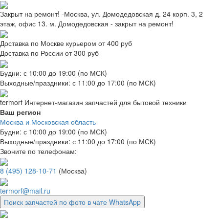
Закрыт на ремонт! -Москва, ул. Домодедовская д. 24 корп. 3, 2
этаж, офис 13. м. Домодедовская - закрыт на ремонт!
Доставка по Москве курьером от 400 руб
Доставка по России от 300 руб
Будни: с 10:00 до 19:00 (по МСК)
Выходные/праздники: с 11:00 до 17:00 (по МСК)
termorf
Интернет-магазин
запчастей для бытовой техники
Ваш регион
Москва и Московская область
Будни: с 10:00 до 19:00 (по МСК)
Выходные/праздники: с 11:00 до 17:00 (по МСК)
Звоните по телефонам:
8 (495) 128-10-71
(Москва)
termorf@mail.ru
Поиск запчастей по фото в чате WhatsApp