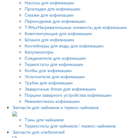
Насосы для кофемашин
Прокладки для кофемашин
Смазки для кофемашин
Переходники для кофемашин
ТЭНы/Нагревательные элементы для кофемашин
Комплектующие для кофемашин
Шланги для кофемашин
Контейнеры для воды для кофемашин
Капучинаторы
Соединители для кофемашин
Термостаты для кофемашин
Колбы для кофемашин
Уплотнители для кофемашин
Трубки для кофемашин
Заварочные блоки для кофемашин
Поршни заварного устройства кофемашин
Ремкомплекты кофемашин
Запчасти для чайников и термос-чайников
Тэны для чайников
Термостаты для чайников / термос-чайников
Запчасти для хлебопечей