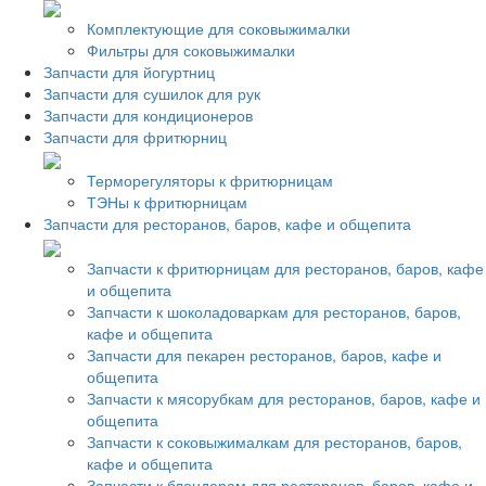
Комплектующие для соковыжималки
Фильтры для соковыжималки
Запчасти для йогуртниц
Запчасти для сушилок для рук
Запчасти для кондиционеров
Запчасти для фритюрниц
Терморегуляторы к фритюрницам
ТЭНы к фритюрницам
Запчасти для ресторанов, баров, кафе и общепита
Запчасти к фритюрницам для ресторанов, баров, кафе
и общепита
Запчасти к шоколадоваркам для ресторанов, баров,
кафе и общепита
Запчасти для пекарен ресторанов, баров, кафе и
общепита
Запчасти к мясорубкам для ресторанов, баров, кафе и
общепита
Запчасти к соковыжималкам для ресторанов, баров,
кафе и общепита
Запчасти к блендерам для ресторанов, баров, кафе и