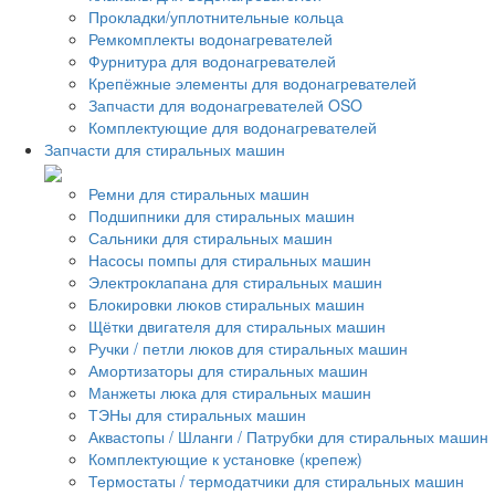
Прокладки/уплотнительные кольца
Ремкомплекты водонагревателей
Фурнитура для водонагревателей
Крепёжные элементы для водонагревателей
Запчасти для водонагревателей OSO
Комплектующие для водонагревателей
Запчасти для стиральных машин
Ремни для стиральных машин
Подшипники для стиральных машин
Сальники для стиральных машин
Насосы помпы для стиральных машин
Электроклапана для стиральных машин
Блокировки люков стиральных машин
Щётки двигателя для стиральных машин
Ручки / петли люков для стиральных машин
Амортизаторы для стиральных машин
Манжеты люка для стиральных машин
ТЭНы для стиральных машин
Аквастопы / Шланги / Патрубки для стиральных машин
Комплектующие к установке (крепеж)
Термостаты / термодатчики для стиральных машин