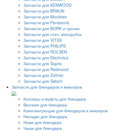
Запчасти для KENWOOD
Запчасти для BRAUN
Запчасти для Moulinex
Запчасти для Panasonic
Запчасти для BORK и прочих
Запчасти для отеч. мясорубок
Запчасти для VITEK
Запчасти для PHILIPS
Запчасти для ROLSEN
Запчасти для Electrolux
Запчасти для Supra
Запчасти для Redmond
Запчасти для Zelmer
Запчасти для Saturn
Запчасти для блендеров и миксеров
Коплеры и муфты для блендера
Венчики для блендера
Комплектующие для блендеров и миксеров
Насадки для блендера
Ножи для блендера
Чаши для блендера