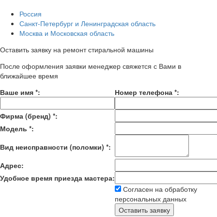
Россия
Санкт-Петербург и Ленинградская область
Москва и Московская область
Оставить заявку на ремонт стиральной машины
После оформления заявки менеджер свяжется с Вами в
ближайшее время
Ваше имя
*
:
Номер телефона
*
:
Фирма (бренд)
*
:
Модель
*
:
Вид неисправности (поломки)
*
:
Адрес:
Удобное время приезда мастера:
Согласен на обработку
персональных данных