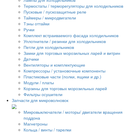
Термостаты / терморегуляторы для холодильников
Пусковые / пускозащитные реле
Таймеры / микродвигатели
Тэны оттайки
Ручки
Комплект встраиваемого фасада холодильников
Уплотнители / резинки для холодильников
Петли для холодильников
Замки для торговых морозильных ларей и витрин
Датчики
Вентиляторы и комплектующие
Компрессоры / установочные компоненты
Пластиковые части (полки, ящики и др.)
Модули / платы
Корзины для торговых морозильных ларей
Фильтры осушители
Запчасти для микроволновок
Микровыключатели / моторы/ двигатели вращения
поддона
Магнетроны
Кольца / винты / тарелки