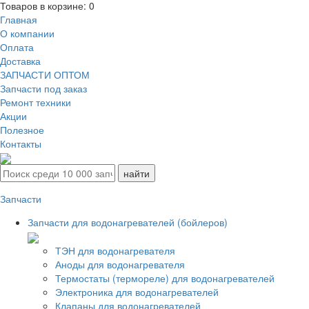
Товаров в корзине:
0
Главная
О компании
Оплата
Доставка
ЗАПЧАСТИ ОПТОМ
Запчасти под заказ
Ремонт техники
Акции
Полезное
Контакты
Запчасти
Запчасти для водонагревателей (бойлеров)
ТЭН для водонагревателя
Аноды для водонагревателя
Термостаты (термореле) для водонагревателей
Электроника для водонагревателей
Клапаны для водонагревателей