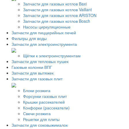
Запчасти для газовых котлов Baxi
Запчасти для газовых котлов Vaillant
Запчасти для газовых котлов ARISTON
Запчасти для газовых котлов Bosch
Насосы циркуляционные
Запчасти для пиццерийных печей
Фильтры для воды
Запчасти для электроинструмента
Щётки к электроинструментам
Запчасти для тепловых пушек
Газовые колонки ВПГ
Запчасти для вытяжек
Запчасти для газовых плит
Блоки розжига
Форсунки газовых плит
Крышки рассекателей
Конфорки (рассекатели)
Свечи розжига
Решетки для плиты
Запчасти для соковыжималок