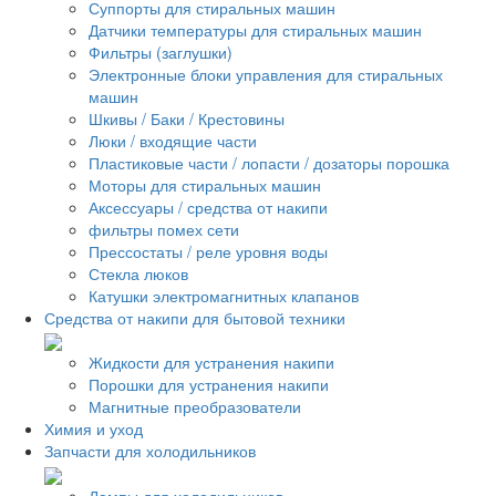
Суппорты для стиральных машин
Датчики температуры для стиральных машин
Фильтры (заглушки)
Электронные блоки управления для стиральных
машин
Шкивы / Баки / Крестовины
Люки / входящие части
Пластиковые части / лопасти / дозаторы порошка
Моторы для стиральных машин
Аксессуары / средства от накипи
фильтры помех сети
Прессостаты / реле уровня воды
Стекла люков
Катушки электромагнитных клапанов
Средства от накипи для бытовой техники
Жидкости для устранения накипи
Порошки для устранения накипи
Магнитные преобразователи
Химия и уход
Запчасти для холодильников
Лампы для холодильников