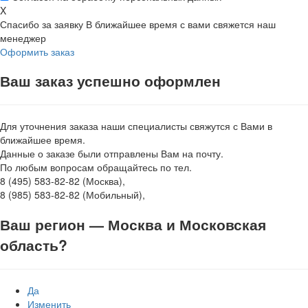
X
Спасибо за заявку
В ближайшее время с вами свяжется наш
менеджер
Оформить заказ
Ваш заказ успешно оформлен
Для уточнения заказа наши специалисты свяжутся с Вами в
ближайшее время.
Данные о заказе были отправлены Вам на почту.
По любым вопросам обращайтесь по тел.
8 (495) 583-82-82 (Москва),
8 (985) 583-82-82 (Мобильный),
Ваш регион —
Москва и Московская
область
?
Да
Изменить