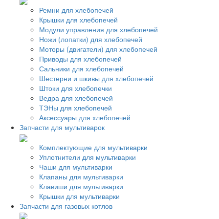
Ремни для хлебопечей
Крышки для хлебопечей
Модули управления для хлебопечей
Ножи (лопатки) для хлебопечей
Моторы (двигатели) для хлебопечей
Приводы для хлебопечей
Сальники для хлебопечей
Шестерни и шкивы для хлебопечей
Штоки для хлебопечки
Ведра для хлебопечей
ТЭНы для хлебопечей
Аксессуары для хлебопечей
Запчасти для мультиварок
Комплектующие для мультиварки
Уплотнители для мультиварки
Чаши для мультиварки
Клапаны для мультиварки
Клавиши для мультиварки
Крышки для мультиварки
Запчасти для газовых котлов