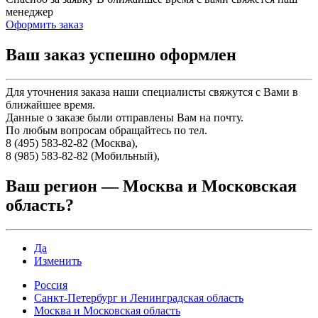
менеджер
Оформить заказ
Ваш заказ успешно оформлен
Для уточнения заказа наши специалисты свяжутся с Вами в
ближайшее время.
Данные о заказе были отправлены Вам на почту.
По любым вопросам обращайтесь по тел.
8 (495) 583-82-82 (Москва),
8 (985) 583-82-82 (Мобильный),
Ваш регион —
Москва и Московская
область
?
Да
Изменить
Россия
Санкт-Петербург и Ленинградская область
Москва и Московская область