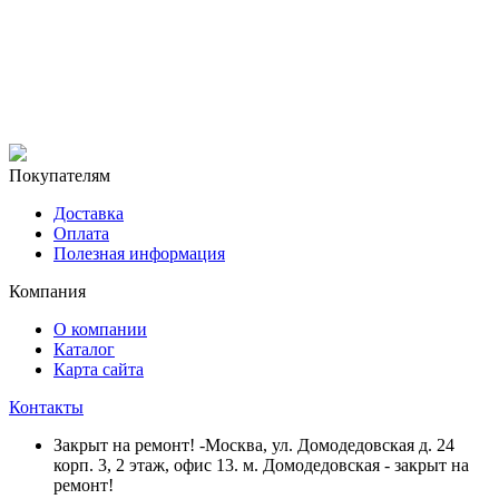
Покупателям
Доставка
Оплата
Полезная информация
Компания
О компании
Каталог
Карта сайта
Контакты
Закрыт на ремонт! -Москва, ул. Домодедовская д. 24
корп. 3, 2 этаж, офис 13. м. Домодедовская - закрыт на
ремонт!