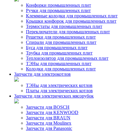
Конфорки промышленных плит
Ручки для промышленных плит
Клеммные колодки для промышленных плит
Крышки конфорок для промышленных плит
Термостаты для промышленных плит
Переключатели для промышленных плит
Решетки для промышленных плит
Спирали для промышленных плит
Буса для промышленных плит
Трубка для промышленных плит
Теплоизолятор для промышленных плит
ТЭНы для промышленных плит
Колодки для промышленных плит
Запчасти для электрокотлов
ТЭНы для электрических котлов
Платы для электрических котлов
Запчасти для электрических мясорубок
Запчасти для BOSCH
Запчасти для KENWOOD
Запчасти для BRAUN
Запчасти для Moulinex
Запчасти для Panasonic