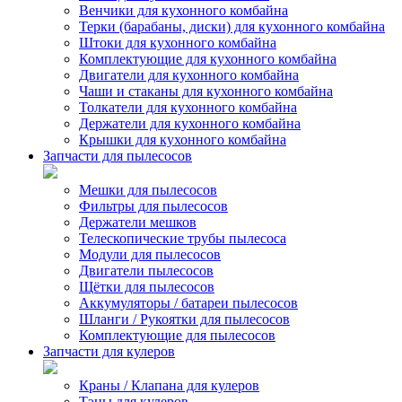
Венчики для кухонного комбайна
Терки (барабаны, диски) для кухонного комбайна
Штоки для кухонного комбайна
Комплектующие для кухонного комбайна
Двигатели для кухонного комбайна
Чаши и стаканы для кухонного комбайна
Толкатели для кухонного комбайна
Держатели для кухонного комбайна
Крышки для кухонного комбайна
Запчасти для пылесосов
Мешки для пылесосов
Фильтры для пылесосов
Держатели мешков
Телескопические трубы пылесоса
Модули для пылесосов
Двигатели пылесосов
Щётки для пылесосов
Аккумуляторы / батареи пылесосов
Шланги / Рукоятки для пылесосов
Комплектующие для пылесосов
Запчасти для кулеров
Краны / Клапана для кулеров
Тэны для кулеров