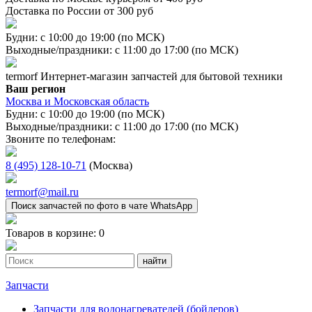
Доставка по России от 300 руб
Будни: с 10:00 до 19:00 (по МСК)
Выходные/праздники: с 11:00 до 17:00 (по МСК)
termorf
Интернет-магазин
запчастей для бытовой техники
Ваш регион
Москва и Московская область
Будни: с 10:00 до 19:00 (по МСК)
Выходные/праздники: с 11:00 до 17:00 (по МСК)
Звоните по телефонам:
8 (495) 128-10-71
(Москва)
termorf@mail.ru
Поиск запчастей по фото в чате WhatsApp
Товаров в корзине:
0
Запчасти
Запчасти для водонагревателей (бойлеров)