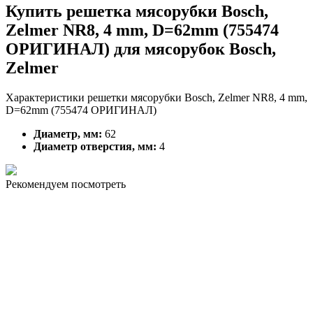
Купить решетка мясорубки Bosch,
Zelmer NR8, 4 mm, D=62mm (755474
ОРИГИНАЛ) для мясорубок Bosch,
Zelmer
Характеристики решетки мясорубки Bosch, Zelmer NR8, 4 mm,
D=62mm (755474 ОРИГИНАЛ)
Диаметр, мм:
62
Диаметр отверстия, мм:
4
Рекомендуем посмотреть