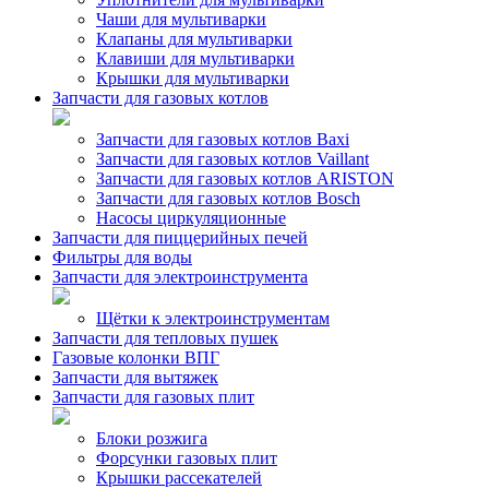
Чаши для мультиварки
Клапаны для мультиварки
Клавиши для мультиварки
Крышки для мультиварки
Запчасти для газовых котлов
Запчасти для газовых котлов Baxi
Запчасти для газовых котлов Vaillant
Запчасти для газовых котлов ARISTON
Запчасти для газовых котлов Bosch
Насосы циркуляционные
Запчасти для пиццерийных печей
Фильтры для воды
Запчасти для электроинструмента
Щётки к электроинструментам
Запчасти для тепловых пушек
Газовые колонки ВПГ
Запчасти для вытяжек
Запчасти для газовых плит
Блоки розжига
Форсунки газовых плит
Крышки рассекателей