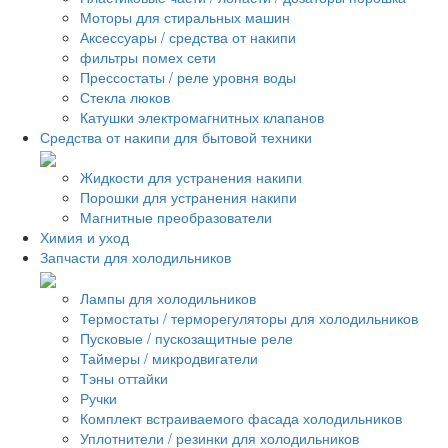
Моторы для стиральных машин
Аксессуары / средства от накипи
фильтры помех сети
Прессостаты / реле уровня воды
Стекла люков
Катушки электромагнитных клапанов
Средства от накипи для бытовой техники
Жидкости для устранения накипи
Порошки для устранения накипи
Магнитные преобразователи
Химия и уход
Запчасти для холодильников
Лампы для холодильников
Термостаты / терморегуляторы для холодильников
Пусковые / пускозащитные реле
Таймеры / микродвигатели
Тэны оттайки
Ручки
Комплект встраиваемого фасада холодильников
Уплотнители / резинки для холодильников