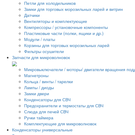
Петли для холодильников
Замки для торговых морозильных ларей и витрин
Датчики
Вентиляторы и комплектующие
Компрессоры / установочные компоненты
Пластиковые части (полки, ящики и др.)
Модули / платы
Корзины для торговых морозильных ларей
Фильтры осушители
Запчасти для микроволновок
Микровыключатели / моторы/ двигатели вращения под
Магнетроны
Кольца / винты / тарелки
Лампы / диоды
Замки двери
Конденсаторы для СВЧ
Предохранители и термостаты для СВЧ
Слюда для печей СВЧ
Ручки таймера
Комплектующие для микроволновок
Конденсаторы универсальные