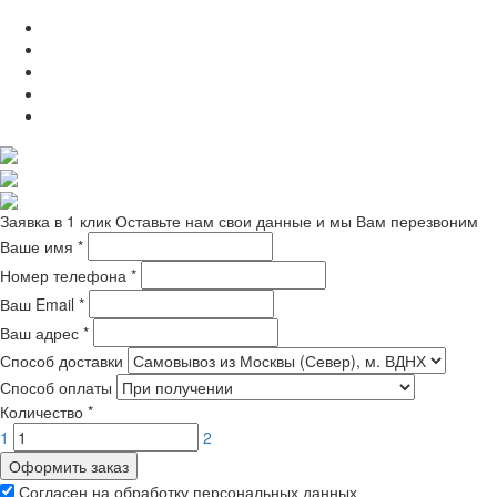
Заявка в 1 клик
Оставьте нам свои данные и мы Вам перезвоним
Ваше имя
*
Номер телефона
*
Ваш Email
*
Ваш адрес
*
Способ доставки
Способ оплаты
Количество
*
1
2
Оформить заказ
Согласен на обработку персональных данных