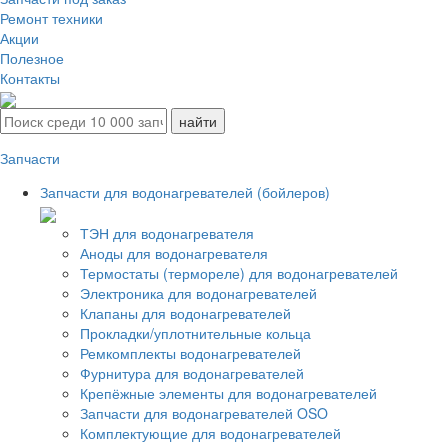
Ремонт техники
Акции
Полезное
Контакты
Запчасти
Запчасти для водонагревателей (бойлеров)
ТЭН для водонагревателя
Аноды для водонагревателя
Термостаты (термореле) для водонагревателей
Электроника для водонагревателей
Клапаны для водонагревателей
Прокладки/уплотнительные кольца
Ремкомплекты водонагревателей
Фурнитура для водонагревателей
Крепёжные элементы для водонагревателей
Запчасти для водонагревателей OSO
Комплектующие для водонагревателей