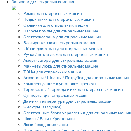
Запчасти для стиральных машин
Ремни для стиральных машин
Подшипники для стиральных машин
Сальники для стиральных машин
Насосы помпы для стиральных машин
Электроклапана для стиральных машин
Блокировки люков стиральных машин
Щётки двигателя для стиральных машин
Ручки / петли люков для стиральных машин
Амортизаторы для стиральных машин
Манжеты люка для стиральных машин
ТЭНы для стиральных машин
Аквастопы / Шланги / Патрубки для стиральных машин
Комплектующие к установке (крепеж)
Термостаты / термодатчики для стиральных машин
Суппорты для стиральных машин
Датчики температуры для стиральных машин
Фильтры (заглушки)
Электронные блоки управления для стиральных маши
Шкивы / Баки / Крестовины
Люки / входящие части
Пластиковые части / лопасти / дозаторы порошка