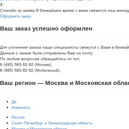
X
Спасибо за заявку
В ближайшее время с вами свяжется наш мене
Оформить заказ
Ваш заказ успешно оформлен
Для уточнения заказа наши специалисты свяжутся с Вами в ближа
Данные о заказе были отправлены Вам на почту.
По любым вопросам обращайтесь по тел.
8 (495) 583-82-82 (Москва),
8 (985) 583-82-82 (Мобильный),
Ваш регион —
Москва и Московская обла
Да
Изменить
Россия
Санкт-Петербург и Ленинградская область
Москва и Московская область