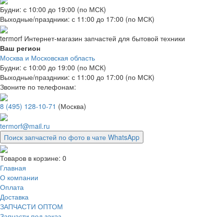
Будни: с 10:00 до 19:00 (по МСК)
Выходные/праздники: с 11:00 до 17:00 (по МСК)
termorf
Интернет-магазин
запчастей для бытовой техники
Ваш регион
Москва и Московская область
Будни: с 10:00 до 19:00 (по МСК)
Выходные/праздники: с 11:00 до 17:00 (по МСК)
Звоните по телефонам:
8 (495) 128-10-71
(Москва)
termorf@mail.ru
Поиск запчастей по фото в чате WhatsApp
Товаров в корзине:
0
Главная
О компании
Оплата
Доставка
ЗАПЧАСТИ ОПТОМ
Запчасти под заказ