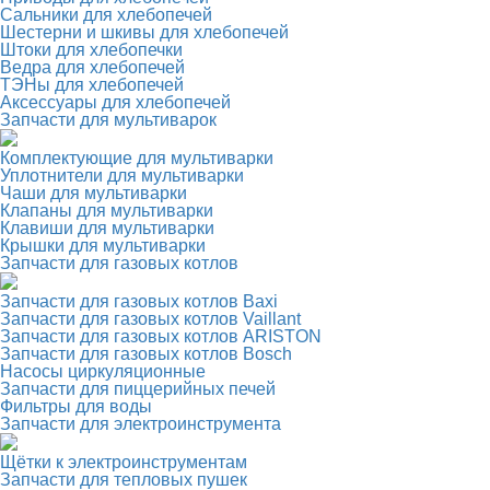
Сальники для хлебопечей
Шестерни и шкивы для хлебопечей
Штоки для хлебопечки
Ведра для хлебопечей
ТЭНы для хлебопечей
Аксессуары для хлебопечей
Запчасти для мультиварок
Комплектующие для мультиварки
Уплотнители для мультиварки
Чаши для мультиварки
Клапаны для мультиварки
Клавиши для мультиварки
Крышки для мультиварки
Запчасти для газовых котлов
Запчасти для газовых котлов Baxi
Запчасти для газовых котлов Vaillant
Запчасти для газовых котлов ARISTON
Запчасти для газовых котлов Bosch
Насосы циркуляционные
Запчасти для пиццерийных печей
Фильтры для воды
Запчасти для электроинструмента
Щётки к электроинструментам
Запчасти для тепловых пушек