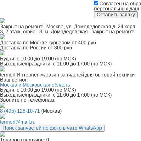
Согласен на обра
персональных дан
Закрыт на ремонт! -Москва, ул. Домодедовская д. 24 корп.
3, 2 этаж, офис 13. м. Домодедовская - закрыт на ремонт!
Доставка по Москве курьером от 400 руб
Доставка по России от 300 руб
Будни: с 10:00 до 19:00 (по МСК)
Выходные/праздники: с 11:00 до 17:00 (по МСК)
termorf
Интернет-магазин
запчастей для бытовой техники
Ваш регион
Москва и Московская область
Будни: с 10:00 до 19:00 (по МСК)
Выходные/праздники: с 11:00 до 17:00 (по МСК)
Звоните по телефонам:
8 (495) 128-10-71
(Москва)
termorf@mail.ru
Поиск запчастей по фото в чате WhatsApp
Товаров в корзине:
0