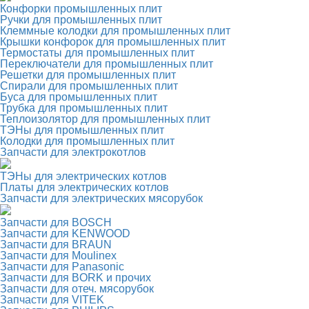
Конфорки промышленных плит
Ручки для промышленных плит
Клеммные колодки для промышленных плит
Крышки конфорок для промышленных плит
Термостаты для промышленных плит
Переключатели для промышленных плит
Решетки для промышленных плит
Спирали для промышленных плит
Буса для промышленных плит
Трубка для промышленных плит
Теплоизолятор для промышленных плит
ТЭНы для промышленных плит
Колодки для промышленных плит
Запчасти для электрокотлов
ТЭНы для электрических котлов
Платы для электрических котлов
Запчасти для электрических мясорубок
Запчасти для BOSCH
Запчасти для KENWOOD
Запчасти для BRAUN
Запчасти для Moulinex
Запчасти для Panasonic
Запчасти для BORK и прочих
Запчасти для отеч. мясорубок
Запчасти для VITEK