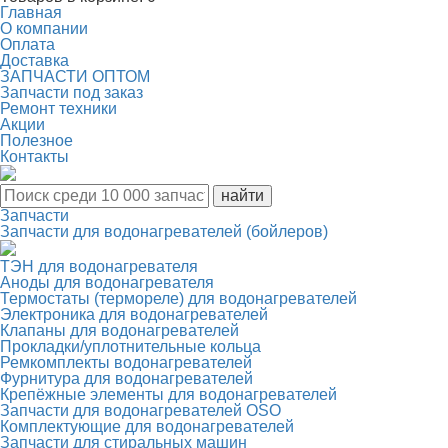
Главная
О компании
Оплата
Доставка
ЗАПЧАСТИ ОПТОМ
Запчасти под заказ
Ремонт техники
Акции
Полезное
Контакты
Запчасти
Запчасти для водонагревателей (бойлеров)
ТЭН для водонагревателя
Аноды для водонагревателя
Термостаты (термореле) для водонагревателей
Электроника для водонагревателей
Клапаны для водонагревателей
Прокладки/уплотнительные кольца
Ремкомплекты водонагревателей
Фурнитура для водонагревателей
Крепёжные элементы для водонагревателей
Запчасти для водонагревателей OSO
Комплектующие для водонагревателей
Запчасти для стиральных машин