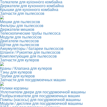
Толкатели для кухонного комбайна
Держатели для кухонного комбайна
Крышки для кухонного комбайна
Запчасти для пылесосов
Мешки для пылесосов
Фильтры для пылесосов
Держатели мешков
Телескопические трубы пылесоса
Модули для пылесосов
Двигатели пылесосов
Щётки для пылесосов
Аккумуляторы / батареи пылесосов
Шланги / Рукоятки для пылесосов
Комплектующие для пылесосов
Запчасти для кулеров
Краны / Клапана для кулеров
Тэны для кулеров
Трубки для кулеров
Запчасти для посудомоечных машин
Ролики корзины
Уплотнители двери для посудомоечной машины
Разбрызгиватели для посудомоечных машин
Помпы (насосы) для посудомоечной машины
Модули / дисплеи для посудомоечной машины