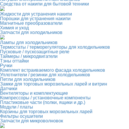
Средства от накипи для бытовой техники
Жидкости для устранения накипи
Порошки для устранения накипи
Магнитные преобразователи
Химия и уход
Запчасти для холодильников
Лампы для холодильников
Термостаты / терморегуляторы для холодильников
Пусковые / пускозащитные реле
Таймеры / микродвигатели
Тэны оттайки
Ручки
Комплект встраиваемого фасада холодильников
Уплотнители / резинки для холодильников
Петли для холодильников
Замки для торговых морозильных ларей и витрин
Датчики
Вентиляторы и комплектующие
Компрессоры / установочные компоненты
Пластиковые части (полки, ящики и др.)
Модули / платы
Корзины для торговых морозильных ларей
Фильтры осушители
Запчасти для микроволновок