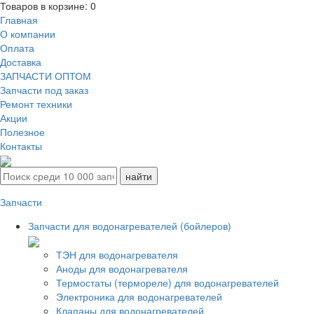
Товаров в корзине:
0
Главная
О компании
Оплата
Доставка
ЗАПЧАСТИ ОПТОМ
Запчасти под заказ
Ремонт техники
Акции
Полезное
Контакты
Запчасти
Запчасти для водонагревателей (бойлеров)
ТЭН для водонагревателя
Аноды для водонагревателя
Термостаты (термореле) для водонагревателей
Электроника для водонагревателей
Клапаны для водонагревателей