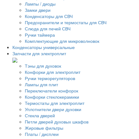
Лампы / диоды
Замки двери
Конденсаторы для СВЧ
Предохранители и термостаты для СВЧ
Слюда для печей СВЧ
Ручки таймера
Комплектующие для микроволновок
Конденсаторы универсальные
Запчасти для электроплит
Тэны для духовок
Конфорки для электроплит
Ручки терморегуляторов
Лампы для плит
Переключатели конфорок
Конфорки стеклокерамики
Термостаты для электроплит
Уплотнители двери духовки
Стекла дверей
Петли дверей духовых шкафов
Жировые фильтры
Платы / дисплеи