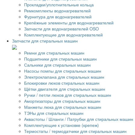
Прокладки/уплотнительные кольца
Ремкомплекты водонагревателей
Фурнитура для водонагревателей
Крепёжные элементы для водонагревателей
Запчасти для водонагревателей OSO
Комплектующие для водонагревателей
Запчасти для стиральных машин
Ремни для стиральных машин
Подшипники для стиральных машин
Сальники для стиральных машин
Насосы помпы для стиральных машин
Электроклапана для стиральных машин
Блокировки люков стиральных машин
Щётки двигателя для стиральных машин
Ручки / петли люков для стиральных машин
Амортизаторы для стиральных машин
Манжеты люка для стиральных машин
ТЭНы для стиральных машин
Аквастопы / Шланги / Патрубки для стиральных машин
Комплектующие к установке (крепеж)
Термостаты / термодатчики для стиральных машин