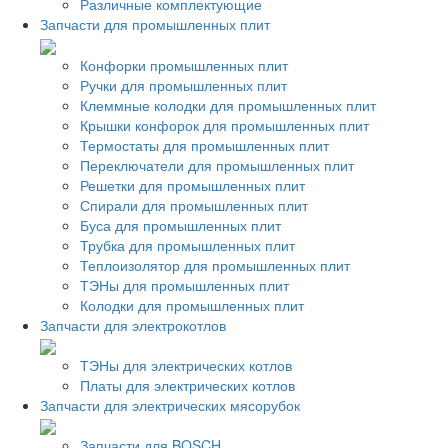
Различные комплектующие
Запчасти для промышленных плит
Конфорки промышленных плит
Ручки для промышленных плит
Клеммные колодки для промышленных плит
Крышки конфорок для промышленных плит
Термостаты для промышленных плит
Переключатели для промышленных плит
Решетки для промышленных плит
Спирали для промышленных плит
Буса для промышленных плит
Трубка для промышленных плит
Теплоизолятор для промышленных плит
ТЭНы для промышленных плит
Колодки для промышленных плит
Запчасти для электрокотлов
ТЭНы для электрических котлов
Платы для электрических котлов
Запчасти для электрических мясорубок
Запчасти для BOSCH