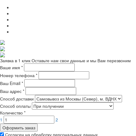
Заявка в 1 клик
Оставьте нам свои данные и мы Вам перезвоним
Ваше имя
*
Номер телефона
*
Ваш Email
*
Ваш адрес
*
Способ доставки
Способ оплаты
Количество
*
1
2
Оформить заказ
Согласен на обработку персональных данных