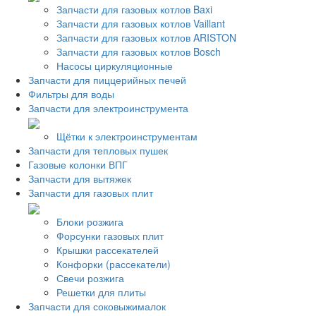
Запчасти для газовых котлов Baxi
Запчасти для газовых котлов Vaillant
Запчасти для газовых котлов ARISTON
Запчасти для газовых котлов Bosch
Насосы циркуляционные
Запчасти для пиццерийных печей
Фильтры для воды
Запчасти для электроинструмента
Щётки к электроинструментам
Запчасти для тепловых пушек
Газовые колонки ВПГ
Запчасти для вытяжек
Запчасти для газовых плит
Блоки розжига
Форсунки газовых плит
Крышки рассекателей
Конфорки (рассекатели)
Свечи розжига
Решетки для плиты
Запчасти для соковыжималок