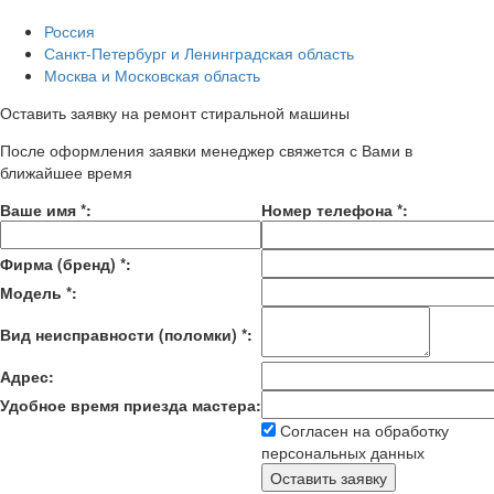
Россия
Санкт-Петербург и Ленинградская область
Москва и Московская область
Оставить заявку на ремонт стиральной машины
После оформления заявки менеджер свяжется с Вами в
ближайшее время
Ваше имя
*
:
Номер телефона
*
:
Фирма (бренд)
*
:
Модель
*
:
Вид неисправности (поломки)
*
:
Адрес:
Удобное время приезда мастера:
Согласен на обработку
персональных данных