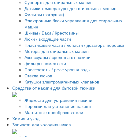
Суппорты для стиральных машин
Датчики температуры для стиральных машин
Фильтры (заглушки)
Электронные блоки управления для стиральных
машин
Шкивы / Баки / Крестовины
Люки / входящие части
Пластиковые части / лопасти / дозаторы порошка
Моторы для стиральных машин
Аксессуары / средства от накипи
фильтры помех сети
Прессостаты / реле уровня воды
Стекла люков
Катушки электромагнитных клапанов
Средства от накипи для бытовой техники
Жидкости для устранения накипи
Порошки для устранения накипи
Магнитные преобразователи
Химия и уход
Запчасти для холодильников
Лампы для холодильников