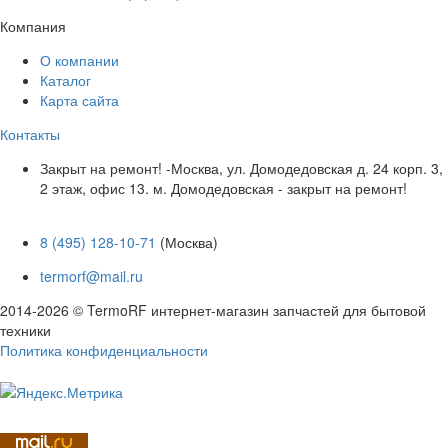
Компания
О компании
Каталог
Карта сайта
Контакты
Закрыт на ремонт! -Москва, ул. Домодедовская д. 24 корп. 3,
2 этаж, офис 13. м. Домодедовская - закрыт на ремонт!
8 (495) 128-10-71
(Москва)
termorf@mail.ru
2014-2026 © TermoRF интернет-магазин запчастей для бытовой
техники
Политика конфиденциальности
Разработка сайта