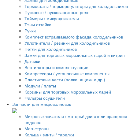
Термостаты / терморегуляторы для холодильников
Пусковые / пускозащитные реле
Таймеры / микродвигатели
Тэны оттайки
Ручки
Комплект встраиваемого фасада холодильников
Уплотнители / резинки для холодильников
Петли для холодильников
Замки для торговых морозильных ларей и витрин
Датчики
Вентиляторы и комплектующие
Компрессоры / установочные компоненты
Пластиковые части (полки, ящики и др.)
Модули / платы
Корзины для торговых морозильных ларей
Фильтры осушители
Запчасти для микроволновок
Микровыключатели / моторы/ двигатели вращения
поддона
Магнетроны
Кольца / винты / тарелки