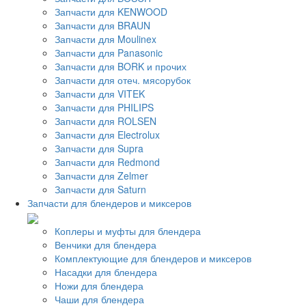
Запчасти для KENWOOD
Запчасти для BRAUN
Запчасти для Moulinex
Запчасти для Panasonic
Запчасти для BORK и прочих
Запчасти для отеч. мясорубок
Запчасти для VITEK
Запчасти для PHILIPS
Запчасти для ROLSEN
Запчасти для Electrolux
Запчасти для Supra
Запчасти для Redmond
Запчасти для Zelmer
Запчасти для Saturn
Запчасти для блендеров и миксеров
Коплеры и муфты для блендера
Венчики для блендера
Комплектующие для блендеров и миксеров
Насадки для блендера
Ножи для блендера
Чаши для блендера