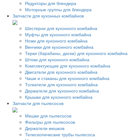
Редукторы для блендера
Моторные группы для блендера
Запчасти для кухонных комбайнов
Шестерни для кухонного комбайна
Муфты для кухонного комбайна
Ножи для кухонного комбайна
Венчики для кухонного комбайна
Терки (барабаны, диски) для кухонного комбайна
Штоки для кухонного комбайна
Комплектующие для кухонного комбайна
Двигатели для кухонного комбайна
Чаши и стаканы для кухонного комбайна
Толкатели для кухонного комбайна
Держатели для кухонного комбайна
Крышки для кухонного комбайна
Запчасти для пылесосов
Мешки для пылесосов
Фильтры для пылесосов
Держатели мешков
Телескопические трубы пылесоса