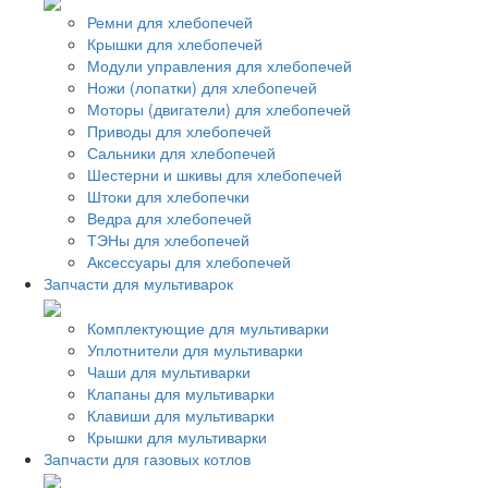
Ремни для хлебопечей
Крышки для хлебопечей
Модули управления для хлебопечей
Ножи (лопатки) для хлебопечей
Моторы (двигатели) для хлебопечей
Приводы для хлебопечей
Сальники для хлебопечей
Шестерни и шкивы для хлебопечей
Штоки для хлебопечки
Ведра для хлебопечей
ТЭНы для хлебопечей
Аксессуары для хлебопечей
Запчасти для мультиварок
Комплектующие для мультиварки
Уплотнители для мультиварки
Чаши для мультиварки
Клапаны для мультиварки
Клавиши для мультиварки
Крышки для мультиварки
Запчасти для газовых котлов