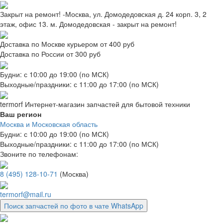
Закрыт на ремонт! -Москва, ул. Домодедовская д. 24 корп. 3, 2
этаж, офис 13. м. Домодедовская - закрыт на ремонт!
Доставка по Москве курьером от 400 руб
Доставка по России от 300 руб
Будни: с 10:00 до 19:00 (по МСК)
Выходные/праздники: с 11:00 до 17:00 (по МСК)
termorf
Интернет-магазин
запчастей для бытовой техники
Ваш регион
Москва и Московская область
Будни: с 10:00 до 19:00 (по МСК)
Выходные/праздники: с 11:00 до 17:00 (по МСК)
Звоните по телефонам:
8 (495) 128-10-71
(Москва)
termorf@mail.ru
Поиск запчастей по фото в чате WhatsApp