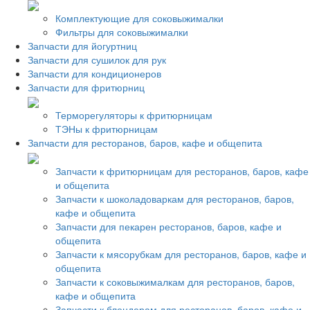
Комплектующие для соковыжималки
Фильтры для соковыжималки
Запчасти для йогуртниц
Запчасти для сушилок для рук
Запчасти для кондиционеров
Запчасти для фритюрниц
Терморегуляторы к фритюрницам
ТЭНы к фритюрницам
Запчасти для ресторанов, баров, кафе и общепита
Запчасти к фритюрницам для ресторанов, баров, кафе
и общепита
Запчасти к шоколадоваркам для ресторанов, баров,
кафе и общепита
Запчасти для пекарен ресторанов, баров, кафе и
общепита
Запчасти к мясорубкам для ресторанов, баров, кафе и
общепита
Запчасти к соковыжималкам для ресторанов, баров,
кафе и общепита
Запчасти к блендерам для ресторанов, баров, кафе и