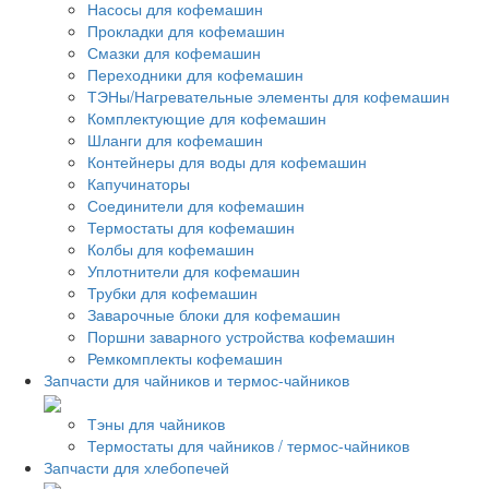
Насосы для кофемашин
Прокладки для кофемашин
Смазки для кофемашин
Переходники для кофемашин
ТЭНы/Нагревательные элементы для кофемашин
Комплектующие для кофемашин
Шланги для кофемашин
Контейнеры для воды для кофемашин
Капучинаторы
Соединители для кофемашин
Термостаты для кофемашин
Колбы для кофемашин
Уплотнители для кофемашин
Трубки для кофемашин
Заварочные блоки для кофемашин
Поршни заварного устройства кофемашин
Ремкомплекты кофемашин
Запчасти для чайников и термос-чайников
Тэны для чайников
Термостаты для чайников / термос-чайников
Запчасти для хлебопечей