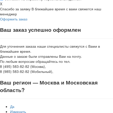
X
Спасибо за заявку
В ближайшее время с вами свяжется наш
менеджер
Оформить заказ
Ваш заказ успешно оформлен
Для уточнения заказа наши специалисты свяжутся с Вами в
ближайшее время.
Данные о заказе были отправлены Вам на почту.
По любым вопросам обращайтесь по тел.
8 (495) 583-82-82 (Москва),
8 (985) 583-82-82 (Мобильный),
Ваш регион —
Москва и Московская
область
?
Да
Изменить