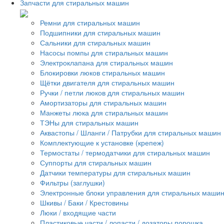
Запчасти для стиральных машин
Ремни для стиральных машин
Подшипники для стиральных машин
Сальники для стиральных машин
Насосы помпы для стиральных машин
Электроклапана для стиральных машин
Блокировки люков стиральных машин
Щётки двигателя для стиральных машин
Ручки / петли люков для стиральных машин
Амортизаторы для стиральных машин
Манжеты люка для стиральных машин
ТЭНы для стиральных машин
Аквастопы / Шланги / Патрубки для стиральных машин
Комплектующие к установке (крепеж)
Термостаты / термодатчики для стиральных машин
Суппорты для стиральных машин
Датчики температуры для стиральных машин
Фильтры (заглушки)
Электронные блоки управления для стиральных маши
Шкивы / Баки / Крестовины
Люки / входящие части
Пластиковые части / лопасти / дозаторы порошка