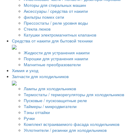
Моторы для стиральных машин
Аксессуары / средства от накипи
фильтры помех сети
Прессостаты / реле уровня воды
Стекла люков
Катушки электромагнитных клапанов
Средства от накипи для бытовой техники
Жидкости для устранения накипи
Порошки для устранения накипи
Магнитные преобразователи
Химия и уход
Запчасти для холодильников
Лампы для холодильников
Термостаты / терморегуляторы для холодильников
Пусковые / пускозащитные реле
Таймеры / микродвигатели
Тэны оттайки
Ручки
Комплект встраиваемого фасада холодильников
Уплотнители / резинки для холодильников