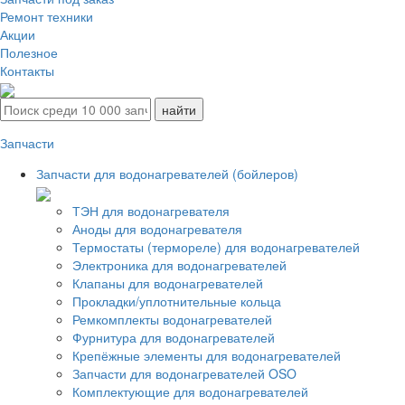
Ремонт техники
Акции
Полезное
Контакты
Запчасти
Запчасти для водонагревателей (бойлеров)
ТЭН для водонагревателя
Аноды для водонагревателя
Термостаты (термореле) для водонагревателей
Электроника для водонагревателей
Клапаны для водонагревателей
Прокладки/уплотнительные кольца
Ремкомплекты водонагревателей
Фурнитура для водонагревателей
Крепёжные элементы для водонагревателей
Запчасти для водонагревателей OSO
Комплектующие для водонагревателей