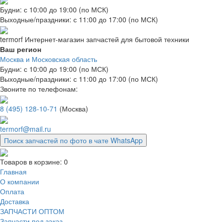
Будни: с 10:00 до 19:00 (по МСК)
Выходные/праздники: с 11:00 до 17:00 (по МСК)
termorf
Интернет-магазин
запчастей для бытовой техники
Ваш регион
Москва и Московская область
Будни: с 10:00 до 19:00 (по МСК)
Выходные/праздники: с 11:00 до 17:00 (по МСК)
Звоните по телефонам:
8 (495) 128-10-71
(Москва)
termorf@mail.ru
Поиск запчастей по фото в чате WhatsApp
Товаров в корзине:
0
Главная
О компании
Оплата
Доставка
ЗАПЧАСТИ ОПТОМ
Запчасти под заказ