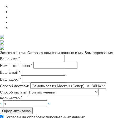
Заявка в 1 клик
Оставьте нам свои данные и мы Вам перезвоним
Ваше имя
*
Номер телефона
*
Ваш Email
*
Ваш адрес
*
Способ доставки
Способ оплаты
Количество
*
1
2
Оформить заказ
Согласен на обработку персональных данных