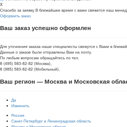
X
Спасибо за заявку
В ближайшее время с вами свяжется наш мене
Оформить заказ
Ваш заказ успешно оформлен
Для уточнения заказа наши специалисты свяжутся с Вами в ближа
Данные о заказе были отправлены Вам на почту.
По любым вопросам обращайтесь по тел.
8 (495) 583-82-82 (Москва),
8 (985) 583-82-82 (Мобильный),
Ваш регион —
Москва и Московская обла
Да
Изменить
Россия
Санкт-Петербург и Ленинградская область
Москва и Московская область