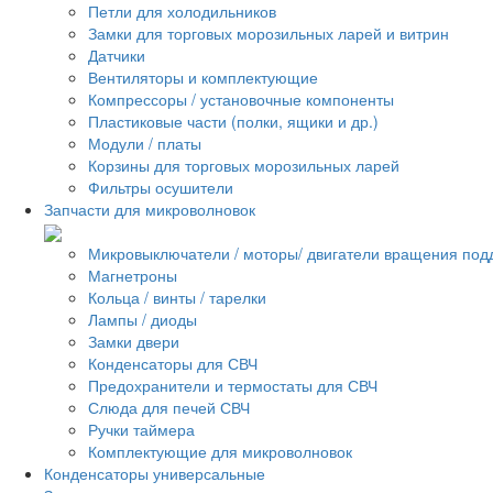
Петли для холодильников
Замки для торговых морозильных ларей и витрин
Датчики
Вентиляторы и комплектующие
Компрессоры / установочные компоненты
Пластиковые части (полки, ящики и др.)
Модули / платы
Корзины для торговых морозильных ларей
Фильтры осушители
Запчасти для микроволновок
Микровыключатели / моторы/ двигатели вращения под
Магнетроны
Кольца / винты / тарелки
Лампы / диоды
Замки двери
Конденсаторы для СВЧ
Предохранители и термостаты для СВЧ
Слюда для печей СВЧ
Ручки таймера
Комплектующие для микроволновок
Конденсаторы универсальные