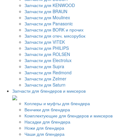
Запчасти для KENWOOD
Запчасти для BRAUN
Запчасти для Moulinex
Запчасти для Panasonic
Запчасти для BORK и прочих
Запчасти для отеч. мясорубок
Запчасти для VITEK
Запчасти для PHILIPS
Запчасти для ROLSEN
Запчасти для Electrolux
Запчасти для Supra
Запчасти для Redmond
Запчасти для Zelmer
Запчасти для Saturn
Запчасти для блендеров и миксеров
Коплеры и муфты для блендера
Венчики для блендера
Комплектующие для блендеров и миксеров
Насадки для блендера
Ножи для блендера
Чаши для блендера