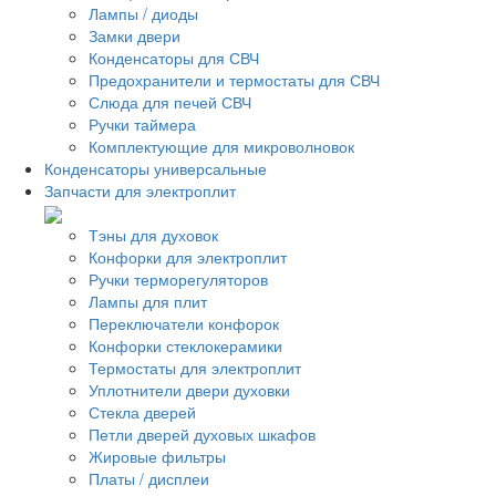
Лампы / диоды
Замки двери
Конденсаторы для СВЧ
Предохранители и термостаты для СВЧ
Слюда для печей СВЧ
Ручки таймера
Комплектующие для микроволновок
Конденсаторы универсальные
Запчасти для электроплит
Тэны для духовок
Конфорки для электроплит
Ручки терморегуляторов
Лампы для плит
Переключатели конфорок
Конфорки стеклокерамики
Термостаты для электроплит
Уплотнители двери духовки
Стекла дверей
Петли дверей духовых шкафов
Жировые фильтры
Платы / дисплеи