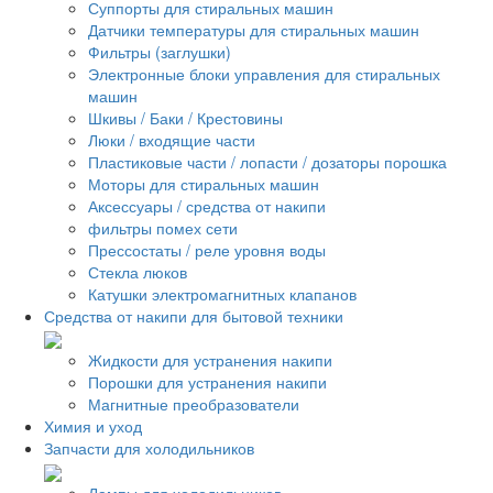
Суппорты для стиральных машин
Датчики температуры для стиральных машин
Фильтры (заглушки)
Электронные блоки управления для стиральных
машин
Шкивы / Баки / Крестовины
Люки / входящие части
Пластиковые части / лопасти / дозаторы порошка
Моторы для стиральных машин
Аксессуары / средства от накипи
фильтры помех сети
Прессостаты / реле уровня воды
Стекла люков
Катушки электромагнитных клапанов
Средства от накипи для бытовой техники
Жидкости для устранения накипи
Порошки для устранения накипи
Магнитные преобразователи
Химия и уход
Запчасти для холодильников
Лампы для холодильников