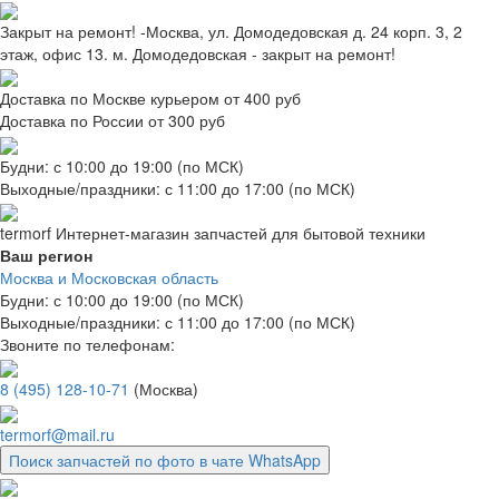
Закрыт на ремонт! -Москва, ул. Домодедовская д. 24 корп. 3, 2
этаж, офис 13. м. Домодедовская - закрыт на ремонт!
Доставка по Москве курьером от 400 руб
Доставка по России от 300 руб
Будни: с 10:00 до 19:00 (по МСК)
Выходные/праздники: с 11:00 до 17:00 (по МСК)
termorf
Интернет-магазин
запчастей для бытовой техники
Ваш регион
Москва и Московская область
Будни: с 10:00 до 19:00 (по МСК)
Выходные/праздники: с 11:00 до 17:00 (по МСК)
Звоните по телефонам:
8 (495) 128-10-71
(Москва)
termorf@mail.ru
Поиск запчастей по фото в чате WhatsApp