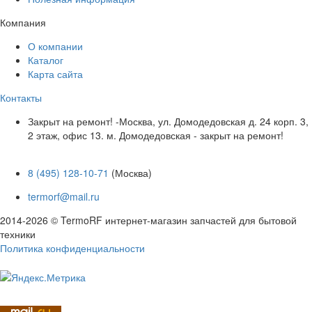
Компания
О компании
Каталог
Карта сайта
Контакты
Закрыт на ремонт! -Москва, ул. Домодедовская д. 24 корп. 3,
2 этаж, офис 13. м. Домодедовская - закрыт на ремонт!
8 (495) 128-10-71
(Москва)
termorf@mail.ru
2014-2026 © TermoRF интернет-магазин запчастей для бытовой
техники
Политика конфиденциальности
Разработка сайта