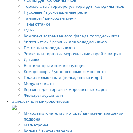
Термостаты / терморегуляторы для холодильников
Пусковые / пускозащитные реле
Таймеры / микродвигатели
Тэны оттайки
Ручки
Комплект встраиваемого фасада холодильников
Уплотнители / резинки для холодильников
Петли для холодильников
Замки для торговых морозильных ларей и витрин
Датчики
Вентиляторы и комплектующие
Компрессоры / установочные компоненты
Пластиковые части (полки, ящики и др.)
Модули / платы
Корзины для торговых морозильных ларей
Фильтры осушители
Запчасти для микроволновок
Микровыключатели / моторы/ двигатели вращения
поддона
Магнетроны
Кольца / винты / тарелки