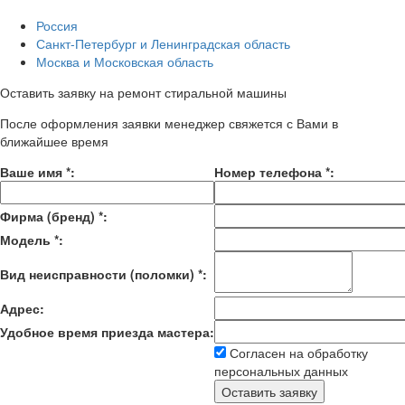
Россия
Санкт-Петербург и Ленинградская область
Москва и Московская область
Оставить заявку на ремонт стиральной машины
После оформления заявки менеджер свяжется с Вами в
ближайшее время
Ваше имя
*
:
Номер телефона
*
:
Фирма (бренд)
*
:
Модель
*
:
Вид неисправности (поломки)
*
:
Адрес:
Удобное время приезда мастера:
Согласен на обработку
персональных данных