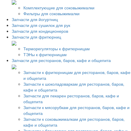
Комплектующие для соковыжималки
Фильтры для соковыжималки
Запчасти для йогуртниц
Запчасти для сушилок для рук
Запчасти для кондиционеров
Запчасти для фритюрниц
Терморегуляторы к фритюрницам
ТЭНы к фритюрницам
Запчасти для ресторанов, баров, кафе и общепита
Запчасти к фритюрницам для ресторанов, баров, кафе
и общепита
Запчасти к шоколадоваркам для ресторанов, баров,
кафе и общепита
Запчасти для пекарен ресторанов, баров, кафе и
общепита
Запчасти к мясорубкам для ресторанов, баров, кафе и
общепита
Запчасти к соковыжималкам для ресторанов, баров,
кафе и общепита
Запчасти к блендерам для ресторанов, баров, кафе и