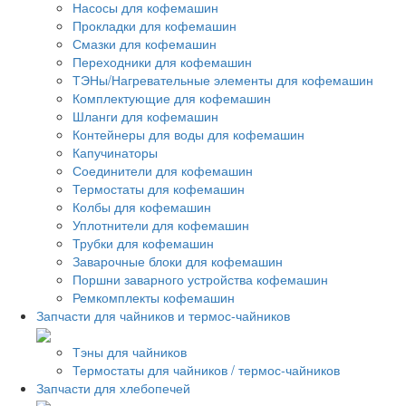
Насосы для кофемашин
Прокладки для кофемашин
Смазки для кофемашин
Переходники для кофемашин
ТЭНы/Нагревательные элементы для кофемашин
Комплектующие для кофемашин
Шланги для кофемашин
Контейнеры для воды для кофемашин
Капучинаторы
Соединители для кофемашин
Термостаты для кофемашин
Колбы для кофемашин
Уплотнители для кофемашин
Трубки для кофемашин
Заварочные блоки для кофемашин
Поршни заварного устройства кофемашин
Ремкомплекты кофемашин
Запчасти для чайников и термос-чайников
Тэны для чайников
Термостаты для чайников / термос-чайников
Запчасти для хлебопечей