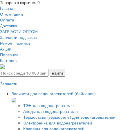
Товаров в корзине:
0
Главная
О компании
Оплата
Доставка
ЗАПЧАСТИ ОПТОМ
Запчасти под заказ
Ремонт техники
Акции
Полезное
Контакты
Запчасти
Запчасти для водонагревателей (бойлеров)
ТЭН для водонагревателя
Аноды для водонагревателя
Термостаты (термореле) для водонагревателей
Электроника для водонагревателей
Клапаны для водонагревателей