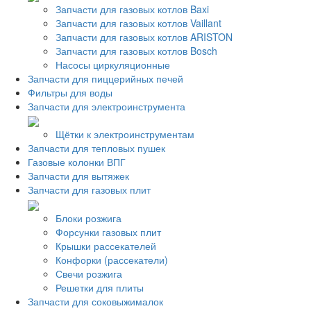
Запчасти для газовых котлов Baxi
Запчасти для газовых котлов Vaillant
Запчасти для газовых котлов ARISTON
Запчасти для газовых котлов Bosch
Насосы циркуляционные
Запчасти для пиццерийных печей
Фильтры для воды
Запчасти для электроинструмента
Щётки к электроинструментам
Запчасти для тепловых пушек
Газовые колонки ВПГ
Запчасти для вытяжек
Запчасти для газовых плит
Блоки розжига
Форсунки газовых плит
Крышки рассекателей
Конфорки (рассекатели)
Свечи розжига
Решетки для плиты
Запчасти для соковыжималок