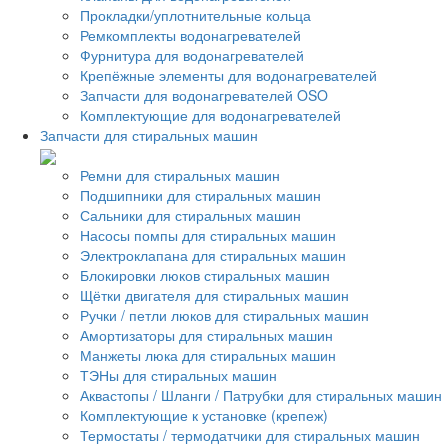
Прокладки/уплотнительные кольца
Ремкомплекты водонагревателей
Фурнитура для водонагревателей
Крепёжные элементы для водонагревателей
Запчасти для водонагревателей OSO
Комплектующие для водонагревателей
Запчасти для стиральных машин
Ремни для стиральных машин
Подшипники для стиральных машин
Сальники для стиральных машин
Насосы помпы для стиральных машин
Электроклапана для стиральных машин
Блокировки люков стиральных машин
Щётки двигателя для стиральных машин
Ручки / петли люков для стиральных машин
Амортизаторы для стиральных машин
Манжеты люка для стиральных машин
ТЭНы для стиральных машин
Аквастопы / Шланги / Патрубки для стиральных машин
Комплектующие к установке (крепеж)
Термостаты / термодатчики для стиральных машин