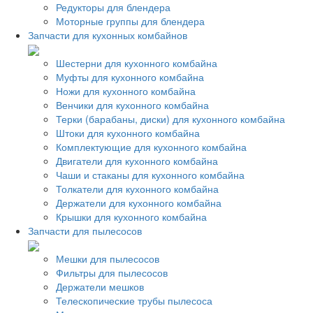
Редукторы для блендера
Моторные группы для блендера
Запчасти для кухонных комбайнов
Шестерни для кухонного комбайна
Муфты для кухонного комбайна
Ножи для кухонного комбайна
Венчики для кухонного комбайна
Терки (барабаны, диски) для кухонного комбайна
Штоки для кухонного комбайна
Комплектующие для кухонного комбайна
Двигатели для кухонного комбайна
Чаши и стаканы для кухонного комбайна
Толкатели для кухонного комбайна
Держатели для кухонного комбайна
Крышки для кухонного комбайна
Запчасти для пылесосов
Мешки для пылесосов
Фильтры для пылесосов
Держатели мешков
Телескопические трубы пылесоса