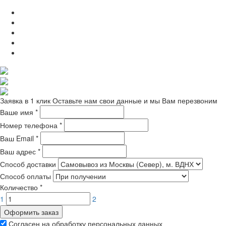
Заявка в 1 клик
Оставьте нам свои данные и мы Вам перезвоним
Ваше имя
*
Номер телефона
*
Ваш Email
*
Ваш адрес
*
Способ доставки
Способ оплаты
Количество
*
1
2
Оформить заказ
Согласен на обработку персональных данных