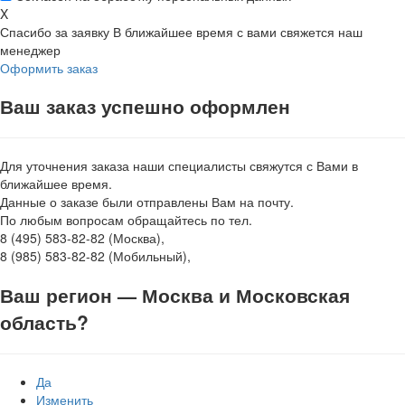
X
Спасибо за заявку
В ближайшее время с вами свяжется наш
менеджер
Оформить заказ
Ваш заказ успешно оформлен
Для уточнения заказа наши специалисты свяжутся с Вами в
ближайшее время.
Данные о заказе были отправлены Вам на почту.
По любым вопросам обращайтесь по тел.
8 (495) 583-82-82 (Москва),
8 (985) 583-82-82 (Мобильный),
Ваш регион —
Москва и Московская
область
?
Да
Изменить