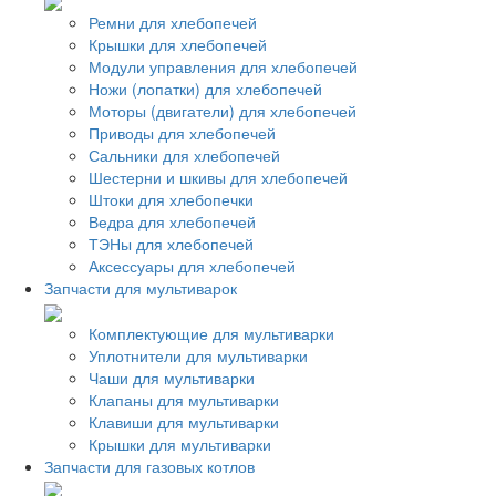
Ремни для хлебопечей
Крышки для хлебопечей
Модули управления для хлебопечей
Ножи (лопатки) для хлебопечей
Моторы (двигатели) для хлебопечей
Приводы для хлебопечей
Сальники для хлебопечей
Шестерни и шкивы для хлебопечей
Штоки для хлебопечки
Ведра для хлебопечей
ТЭНы для хлебопечей
Аксессуары для хлебопечей
Запчасти для мультиварок
Комплектующие для мультиварки
Уплотнители для мультиварки
Чаши для мультиварки
Клапаны для мультиварки
Клавиши для мультиварки
Крышки для мультиварки
Запчасти для газовых котлов