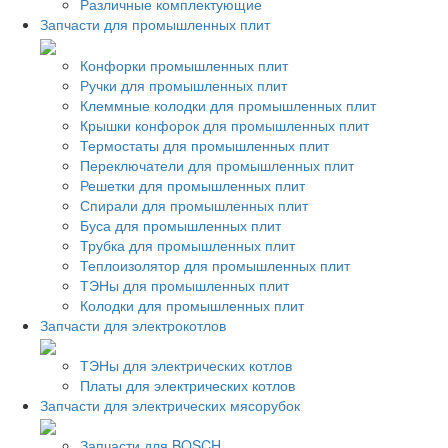
Различные комплектующие
Запчасти для промышленных плит
Конфорки промышленных плит
Ручки для промышленных плит
Клеммные колодки для промышленных плит
Крышки конфорок для промышленных плит
Термостаты для промышленных плит
Переключатели для промышленных плит
Решетки для промышленных плит
Спирали для промышленных плит
Буса для промышленных плит
Трубка для промышленных плит
Теплоизолятор для промышленных плит
ТЭНы для промышленных плит
Колодки для промышленных плит
Запчасти для электрокотлов
ТЭНы для электрических котлов
Платы для электрических котлов
Запчасти для электрических мясорубок
Запчасти для BOSCH